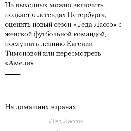
На выходных можно включить
подкаст о легендах Петербурга,
оценить новый сезон «Теда Лассо» с
женской футбольной командой,
послушать лекцию Евгении
Тимоновой или пересмотреть
«Амели»
На домашних экранах
«Тед Лассо»