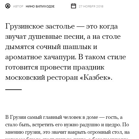
АВТОР
НИНО БИЛИХОДЗЕ
27 НОЯБРЯ 2018
Грузинское застолье — это когда
звучат душевные песни, а на столе
дымятся сочный шашлык и
ароматное хачапури. В таком стиле
готовится провести праздник
московский ресторан «Казбек».
В Грузии самый главный человек в доме — гость, а
стало быть, встретить его нужно радушно и щедро. По
мнению грузин, это значит накрыть огромный стол, на