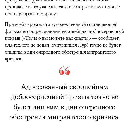
проникает в его ужасные сны, в которых их мать тонет
при переправе в Европу.
При всей скромности художественной составляющей
фильма его адресованный европейцам добросердечный
призыв («Только вы можете нас спасти!» — сообщает
для тех, кто не понял, очнувшийся Нур) точно не будет
лишним в дни очередного обострения мигрантского
кризиса.
Адресованный европейцам
добросердечный призыв точно не
будет лишним в дни очередного
обострения мигрантского кризиса.