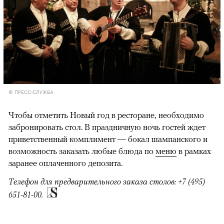
© ПРЕСС-СЛУЖБА
Чтобы отметить Новый год в ресторане, необходимо
забронировать стол. В праздничную ночь гостей ждет
приветственный комплимент — бокал шампанского и
возможность заказать любые блюда по
меню
в рамках
заранее оплаченного депозита.
Телефон для предварительного заказа столов: +7 (495)
651-81-00.