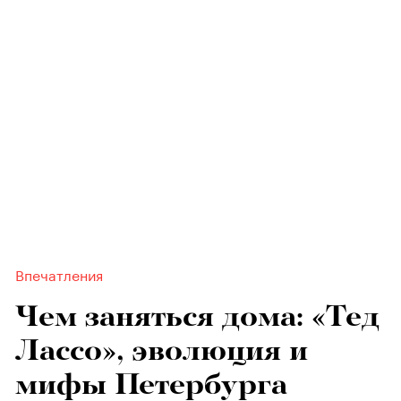
Впечатления
Чем заняться дома: «Тед
Лассо», эволюция и
мифы Петербурга