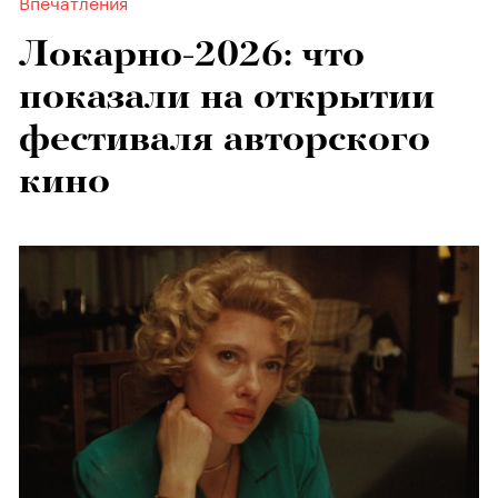
Впечатления
Локарно-2026: что
показали на открытии
фестиваля авторского
кино