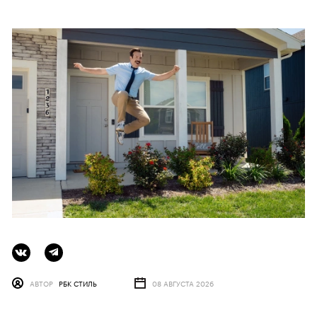
АВТОР
РБК СТИЛЬ
08 АВГУСТА 2026