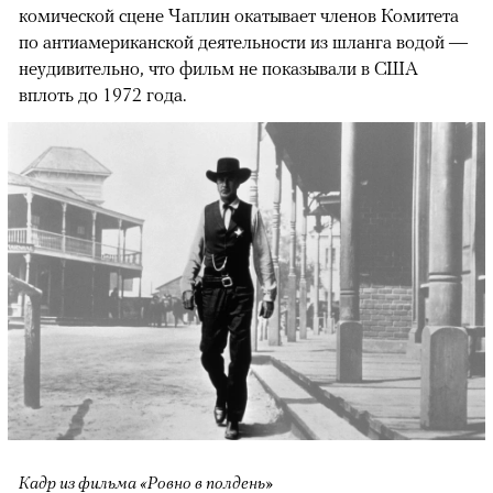
комической сцене Чаплин окатывает членов Комитета
по антиамериканской деятельности из шланга водой —
неудивительно, что фильм не показывали в США
вплоть до 1972 года.
Кадр из фильма «Ровно в полдень»