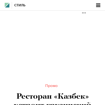
СТИЛЬ
Промо
Ресторан «Казбек»