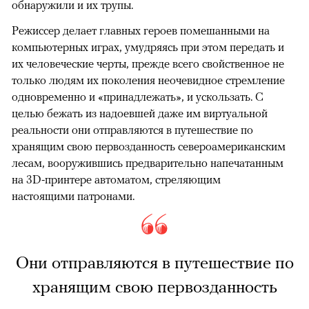
обнаружили и их трупы.
Режиссер делает главных героев помешанными на
компьютерных играх, умудряясь при этом передать и
их человеческие черты, прежде всего свойственное не
только людям их поколения неочевидное стремление
одновременно и «принадлежать», и ускользать. С
целью бежать из надоевшей даже им виртуальной
реальности они отправляются в путешествие по
хранящим свою первозданность североамериканским
лесам, вооружившись предварительно напечатанным
на 3D-принтере автоматом, стреляющим
настоящими патронами.
Они отправляются в путешествие по
хранящим свою первозданность