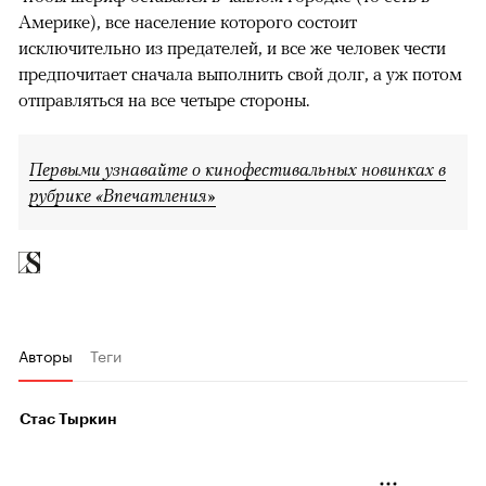
Америке), все население которого состоит
исключительно из предателей, и все же человек чести
предпочитает сначала выполнить свой долг, а уж потом
отправляться на все четыре стороны.
Первыми узнавайте о кинофестивальных новинках в
рубрике «Впечатления»
Авторы
Теги
Стас Тыркин