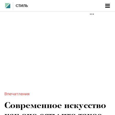
СТИЛЬ
Впечатления
Современное искусство