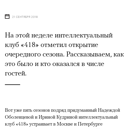
21 СЕНТЯБРЯ 2018
На этой неделе интеллектуальный
клуб «418» отметил открытие
очередного сезона. Рассказываем, как
это было и кто оказался в числе
гостей.
Вот уже пять сезонов подряд придуманный Надеждой
Оболенцевой и Ириной Кудриной интеллектуальный
клуб «418» устраивает в Москве и Петербурге