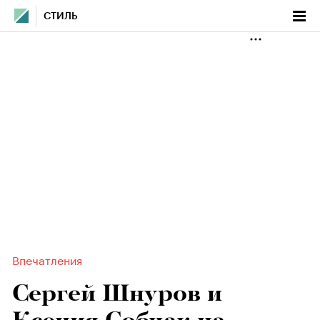
СТИЛЬ
Впечатления
Сергей Шнуров и