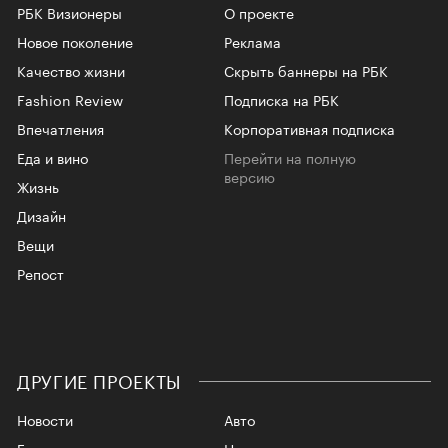
РБК Визионеры
О проекте
Новое поколение
Реклама
Качество жизни
Скрыть баннеры на РБК
Fashion Review
Подписка на РБК
Впечатления
Корпоративная подписка
Еда и вино
Перейти на полную
версию
Жизнь
Дизайн
Вещи
Репост
ДРУГИЕ ПРОЕКТЫ
Новости
Авто