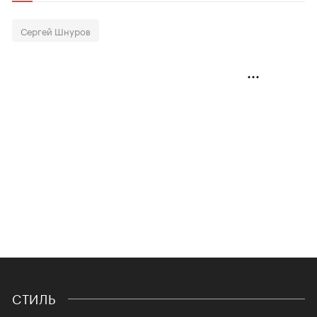
Сергей Шнуров
СТИЛЬ