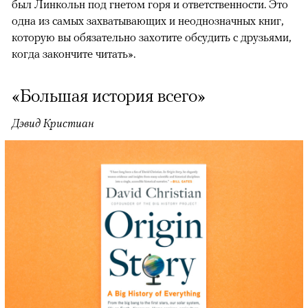
был Линкольн под гнетом горя и ответственности. Это
одна из самых захватывающих и неоднозначных книг,
которую вы обязательно захотите обсудить с друзьями,
когда закончите читать».
«Большая история всего»
Дэвид Кристиан