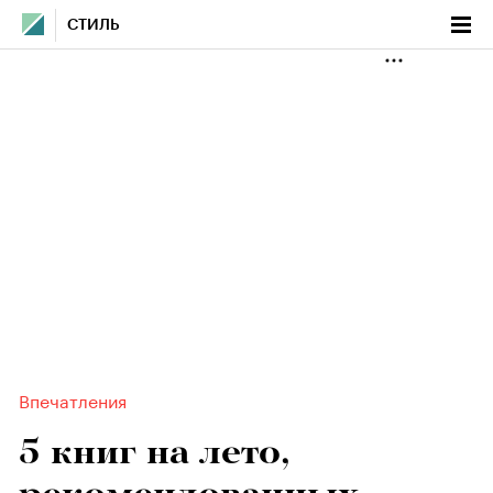
СТИЛЬ
Впечатления
5 книг на лето,