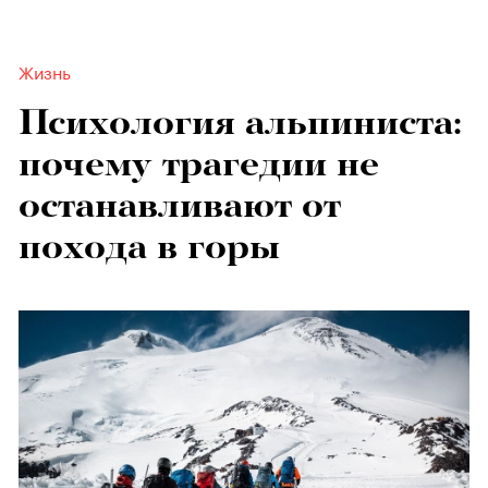
Жизнь
Психология альпиниста:
почему трагедии не
останавливают от
похода в горы