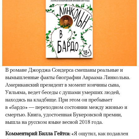
В романе Джорджа Сондерса смешаны реальные и
вымышленные факты биографии Авраама Линкольна.
Американский президент в момент кончины сына,
Уильяма, ведет беседы с душами умерших людей,
находясь на кладбище. При этом он пребывает
в «бардо» — переходном состоянии между жизнью и
смертью. Книга, удостоенная Букеровской премии,
вышла на русском языке весной 2018 года.
Комментарий Билла Гейтса:
«Я ощутил, как подавлен