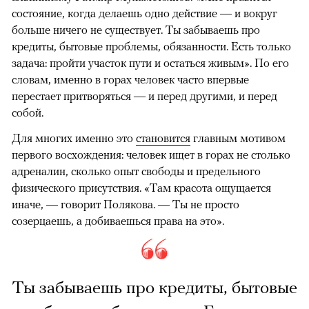
состояние, когда делаешь одно действие — и вокруг
больше ничего не существует. Ты забываешь про
кредиты, бытовые проблемы, обязанности. Есть только
задача: пройти участок пути и остаться живым». По его
словам, именно в горах человек часто впервые
перестает притворяться — и перед другими, и перед
собой.
Для многих именно это
становится
главным мотивом
первого восхождения: человек ищет в горах не столько
адреналин, сколько опыт свободы и предельного
физического присутствия. «Там красота ощущается
иначе, — говорит Полякова. — Ты не просто
созерцаешь, а добиваешься права на это».
Ты забываешь про кредиты, бытовые