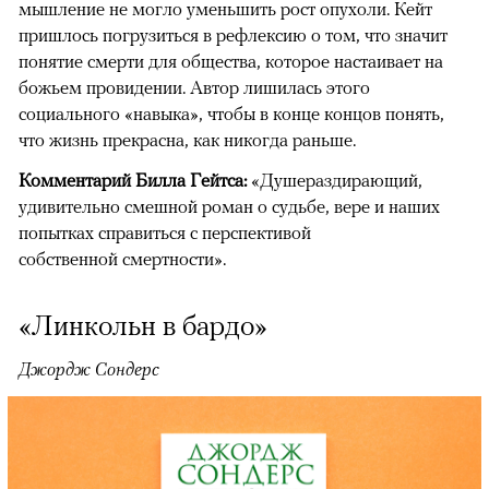
мышление не могло уменьшить рост опухоли. Кейт
пришлось погрузиться в рефлексию о том, что значит
понятие смерти для общества, которое настаивает на
божьем провидении. Автор лишилась этого
социального «навыка», чтобы в конце концов понять,
что жизнь прекрасна, как никогда раньше. ​
Комментарий Билла Гейтса:
«Душераздирающий,
удивительно смешной роман о судьбе, вере и наших
попытках справиться с перспективой
собственной смертности».
«Линкольн в бардо»
Джордж Сондерс