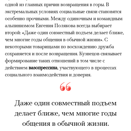
одной из главных причин возвращения в горы. В
экстремальных условиях социальные связи становятся
особенно прочными. Между одиночным и командным
альпинизмом Евгения Полякова всегда выбирает
второй: «Даже один совместный подъем делает ближе,
чем многие годы общения в обычной жизни». С
некоторыми товарищами по восхождению дружба
сохраняется и после возвращения. Кузнецов связывает
формирование таких отношений в том числе с
действием
вазопрессина
, участвующего в процессах
социального взаимодействия и доверия.
Даже один совместный подъем
делает ближе, чем многие годы
общения в обычной жизни.