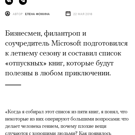
АВТОР
ЕЛЕНА ФОМИНА
22 МАЯ 2018
Бизнесмен, филантроп и
соучредитель Microsoft подготовился
к летнему сезону и составил список
«отпускных» книг, которые будут
полезны в любом приключении.
«Когда я собирал этот список из пяти книг, я понял, что
некоторые из них оперируют большими вопросами: что
делает человека гением, почему плохие вещи
случаются с хорошими людьми? Как появилось