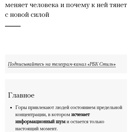
меняет человека и почему к ней тянет
с новой силой
Подписывайтесь на телеграм-канал «РБК Стиль»
Главное
Горы привлекают людей состоянием предельной
концентрации, в котором
исчезает
информационный шум
и остается только
настоящий момент.