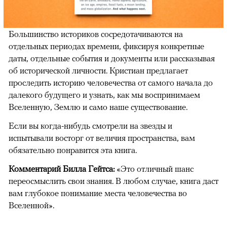
Большинство историков сосредотачиваются на
отдельных периодах времени, фиксируя конкретные
даты, отдельные события и документы или рассказывая
об исторической личности. Кристиан предлагает
проследить историю человечества от самого начала до
далекого будущего и узнать, как мы воспринимаем
Вселенную, Землю и само наше существование.
Если вы когда-нибудь смотрели на звезды и
испытывали восторг от величия пространства, вам
обязательно понравится эта книга.
Комментарий Билла Гейтса:
«Это отличный шанс
переосмыслить свои знания. В любом случае, книга даст
вам глубокое понимание места человечества во
Вселенной».