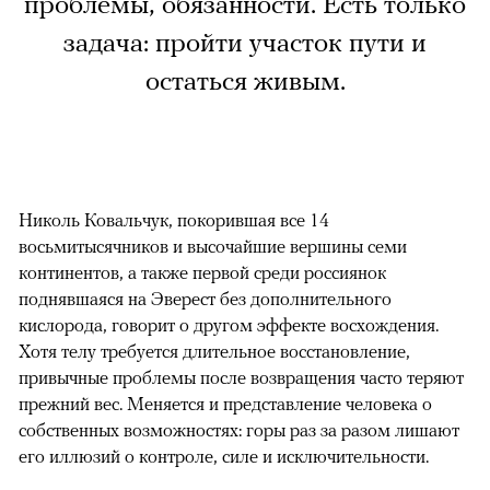
проблемы, обязанности. Есть только
задача: пройти участок пути и
остаться живым.
Николь Ковальчук, покорившая все 14
восьмитысячников и высочайшие вершины семи
континентов, а также первой среди россиянок
поднявшаяся на Эверест без дополнительного
кислорода, говорит о другом эффекте восхождения.
Хотя телу требуется длительное восстановление,
привычные проблемы после возвращения часто теряют
прежний вес. Меняется и представление человека о
собственных возможностях: горы раз за разом лишают
его иллюзий о контроле, силе и исключительности.