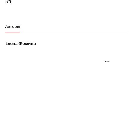
Авторы
Елена Фомина