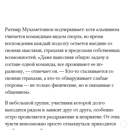
Ратмир Мухаметзянов подчеркивает: хотя альпинизм
считается командным видом спорта, во время
восхождения каждый подолгу остается наедине со
своими мыслями, страхами и пределами собственных
возможностей. «Даже выполняя общую задачу в
составе одной команды, все проживают ее по-
разному, — отмечает он. — Кто-то сталкивается со
своими страхами, а кто-то обнаруживает слабые
стороны — не только физические, но и связанные с
общением».
В небольшой группе, участники которой долго
находятся рядом и зависят друг от друга, особенно
остро проявляются раздражение и неприятие. От этих
чувств невозможно просто отмахнуться: приходится