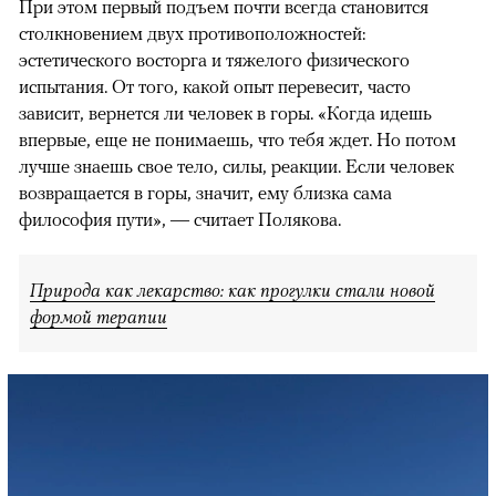
При этом первый подъем почти всегда становится
столкновением двух противоположностей:
эстетического восторга и тяжелого физического
испытания. От того, какой опыт перевесит, часто
зависит, вернется ли человек в горы. «Когда идешь
впервые, еще не понимаешь, что тебя ждет. Но потом
лучше знаешь свое тело, силы, реакции. Если человек
возвращается в горы, значит, ему близка сама
философия пути», — считает Полякова.
Природа как лекарство: как прогулки стали новой
формой терапии