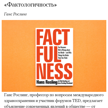
«Фактологичность»
Ганс Рослинг
Ганс Рослинг, профессор по вопросам международного
здравоохранения и участник форумов TED, предлагает
объяснение современных явлений в обществе — от