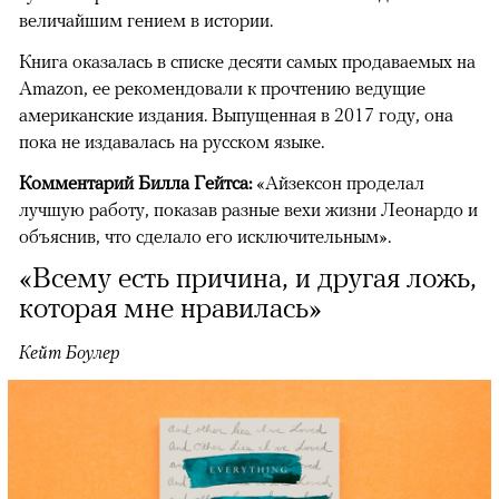
величайшим гением в истории.
Книга оказалась в списке десяти самых продаваемых на
Amazon, ее рекомендовали к прочтению ведущие
американские издания. Выпущенная в 2017 году, она
пока не издавалась на русском языке.
Комментарий Билла Гейтса:
«Айзексон проделал
лучшую работу, показав разные вехи жизни Леонардо и
объяснив, что сделало его исключительным».
«Всему есть причина, и другая ложь,
которая мне нравилась»
Кейт Боулер