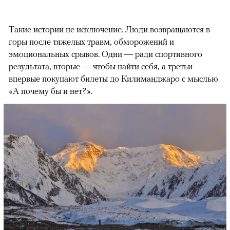
Такие истории не исключение. Люди возвращаются в
горы после тяжелых травм, обморожений и
эмоциональных срывов. Одни — ради спортивного
результата, вторые — чтобы найти себя, а третьи
впервые покупают билеты до Килиманджаро с мыслью
«А почему бы и нет?».