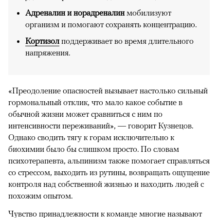
Адреналин и норадреналин
мобилизуют
организм и помогают сохранять концентрацию.
Кортизол
поддерживает во время длительного
напряжения.
«Преодоление опасностей вызывает настолько сильный
гормональный отклик, что мало какое событие в
обычной жизни может сравниться с ним по
интенсивности переживаний», — говорит Кузнецов.
Однако сводить тягу к горам исключительно к
биохимии было бы слишком просто. По словам
психотерапевта, альпинизм также помогает справляться
со стрессом, выходить из рутины, возвращать ощущение
контроля над собственной жизнью и находить людей с
похожим опытом.
Чувство принадлежности к команде многие называют