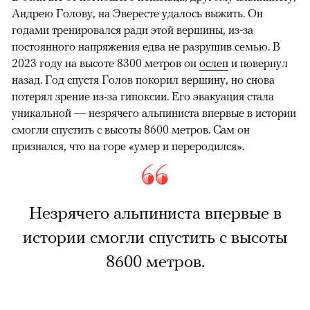
Андрею Голову, на Эвересте удалось выжить. Он
годами тренировался ради этой вершины, из-за
постоянного напряжения едва не разрушив семью. В
2023 году на высоте 8300 метров он
ослеп
и повернул
назад. Год спустя Голов покорил вершину, но снова
потерял зрение из-за гипоксии. Его эвакуация стала
уникальной — незрячего альпиниста впервые в истории
смогли спустить с высоты 8600 метров. Сам он
признался, что на горе «умер и переродился».
Незрячего альпиниста впервые в
истории смогли спустить с высоты
8600 метров.