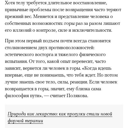
Хотя телу требуется длительное восстановление,
привычные проблемы после возвращения часто теряют
прежний вес. Меняется и представление человека о
собственных возможностях: горы раз за разом лишают
его иллюзий о контроле, силе и исключительности.
При этом первый подъем почти всегда становится
столкновением двух противоположностей:
эстетического восторга и тяжелого физического
испытания. От того, какой опыт перевесит, часто
зависит, вернется ли человек в горы. «Когда идешь
впервые, еще не понимаешь, что тебя ждет. Но потом
лучше знаешь свое тело, силы, реакции. Если человек
возвращается в горы, значит, ему близка сама
философия пути», — считает Полякова.
Природа как лекарство: как прогулки стали новой
формой терапии