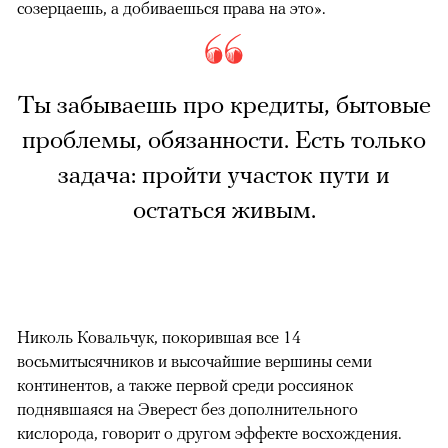
созерцаешь, а добиваешься права на это».
Ты забываешь про кредиты, бытовые
проблемы, обязанности. Есть только
задача: пройти участок пути и
остаться живым.
Николь Ковальчук, покорившая все 14
восьмитысячников и высочайшие вершины семи
континентов, а также первой среди россиянок
поднявшаяся на Эверест без дополнительного
кислорода, говорит о другом эффекте восхождения.