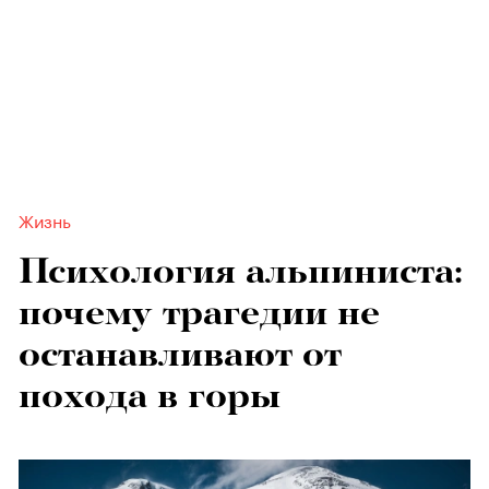
Жизнь
Психология альпиниста:
почему трагедии не
останавливают от
похода в горы