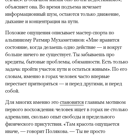
объясняет она. Во время подъема исчезает
информационный шум, остаются только движение,
дыхание и концентрация на пути.
Похожие ощущения описывает мастер спорта по
альпинизму Ратмир Мухаметзянов: «Мне нравится
состояние, когда делаешь одно действие — и вокруг
больше ничего не существует. Ты забываешь про
кредиты, бытовые проблемы, обязанности. Есть только
задача: пройти участок пути и остаться живым». По его
словам, именно в горах человек часто впервые
перестает притворяться — и перед другими, и перед
собой.
Для многих именно это
становится
главным мотивом
первого восхождения: человек ищет в горах не столько
адреналин, сколько опыт свободы и предельного
физического присутствия. «Там красота ощущается
иначе, — говорит Полякова. — Ты не просто