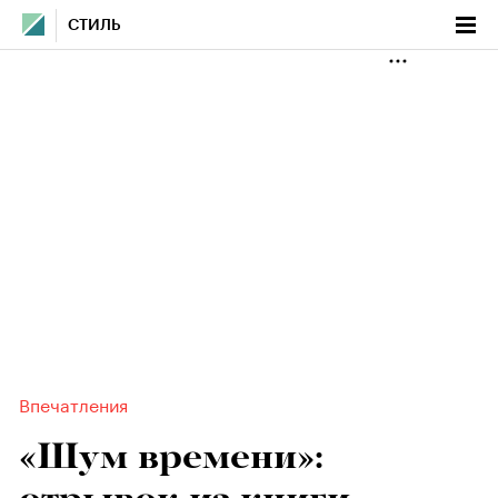
СТИЛЬ
Впечатления
«Шум времени»: