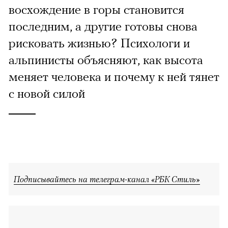
восхождение в горы становится
последним, а другие готовы снова
рисковать жизнью? Психологи и
альпинисты объясняют, как высота
меняет человека и почему к ней тянет
с новой силой
Подписывайтесь на телеграм-канал «РБК Стиль»