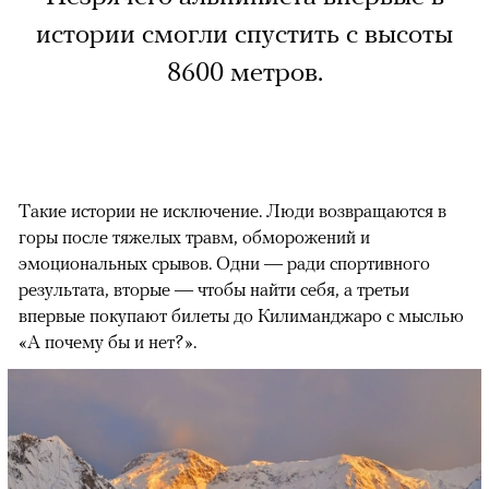
истории смогли спустить с высоты
8600 метров.
Такие истории не исключение. Люди возвращаются в
горы после тяжелых травм, обморожений и
эмоциональных срывов. Одни — ради спортивного
результата, вторые — чтобы найти себя, а третьи
впервые покупают билеты до Килиманджаро с мыслью
«А почему бы и нет?».