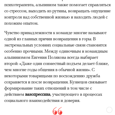
психотерапевта, альпинизм также помогает справляться
со стрессом, выходить из рутины, возвращать ощущение
контроля над собственной жизнью и находить людей с
похожим опытом.
Чувство принадлежности к команде многие называют
одной из главных причин возвращения в горы. В
экстремальных условиях социальные связи становятся
особенно прочными. Между одиночным и командным
альпинизмом Евгения Полякова всегда выбирает
второй: «Даже один совместный подъем делает ближе,
чем многие годы общения в обычной жизни». С
некоторыми товарищами по восхождению дружба
сохраняется и после возвращения. Кузнецов связывает
формирование таких отношений в том числе с
действием
вазопрессина
, участвующего в процессах
социального взаимодействия и доверия.