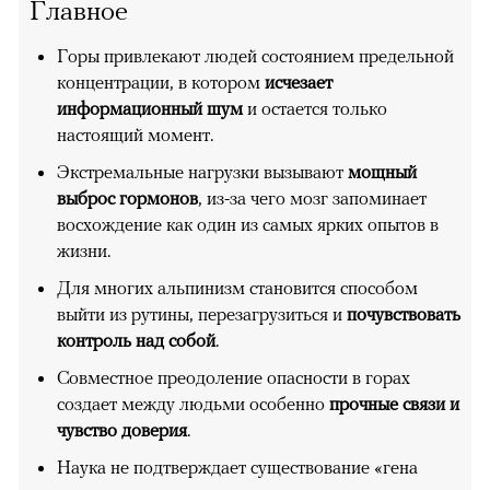
Главное
Горы привлекают людей состоянием предельной
концентрации, в котором
исчезает
информационный шум
и остается только
настоящий момент.
Экстремальные нагрузки вызывают
мощный
выброс гормонов
, из-за чего мозг запоминает
восхождение как один из самых ярких опытов в
жизни.
Для многих альпинизм становится способом
выйти из рутины, перезагрузиться и
почувствовать
контроль над собой
.
Совместное преодоление опасности в горах
создает между людьми особенно
прочные связи и
чувство доверия
.
Наука не подтверждает существование «гена