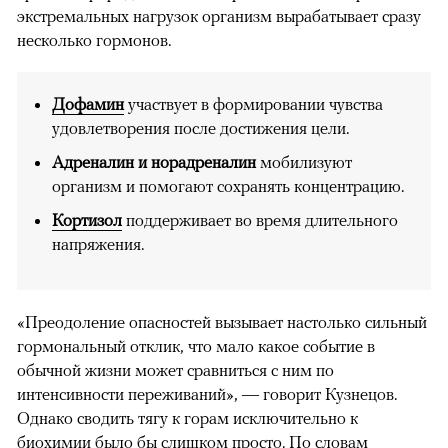
экстремальных нагрузок организм вырабатывает сразу
несколько гормонов.
Дофамин
участвует в формировании чувства
удовлетворения после достижения цели.
Адреналин и норадреналин
мобилизуют
организм и помогают сохранять концентрацию.
Кортизол
поддерживает во время длительного
напряжения.
«Преодоление опасностей вызывает настолько сильный
гормональный отклик, что мало какое событие в
обычной жизни может сравниться с ним по
интенсивности переживаний», — говорит Кузнецов.
Однако сводить тягу к горам исключительно к
биохимии было бы слишком просто. По словам