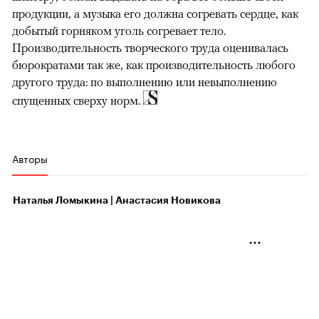
продукции, а музыка его должна согревать сердце, как
добытый горняком уголь согревает тело.
Производительность творческого труда оценивалась
бюрократами так же, как производительность любого
другого труда: по выполнению или невыполнению
спущенных сверху норм.
Авторы
Наталья Ломыкина | Анастасия Новикова