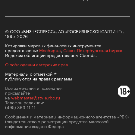
© ООО «БИЗНЕСПРЕСС», АО «РОСБИЗНЕСКОНСАЛТИНГ»,
1995–2026
Котировки мировых финансовых инструментов
предоставлены:
Мосбиржа
,
Санкт-Петербургская биржа
.
Индексы облигаций предоставлены Cbonds.
О соблюдении авторских прав
Материалы с
отметкой
публикуются на правах рекламы
Все замечания и пожелания
присылайте
на
webmaster@style.rbc.ru
Телефон редакции:
(495) 363-11-11
Сообщения и материалы информационного агентства «РБК»
(свидетельство о регистрации средства массовой
информации выдано Федера