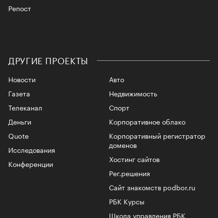
Репост
ДРУГИЕ ПРОЕКТЫ
Новости
Авто
Газета
Недвижимость
Телеканал
Спорт
Деньги
Корпоративное облако
Quote
Корпоративный регистратор
доменов
Исследования
Хостинг сайтов
Конференции
Рег.решения
Сайт знакомств podbor.ru
РБК Курсы
Школа управления РБК