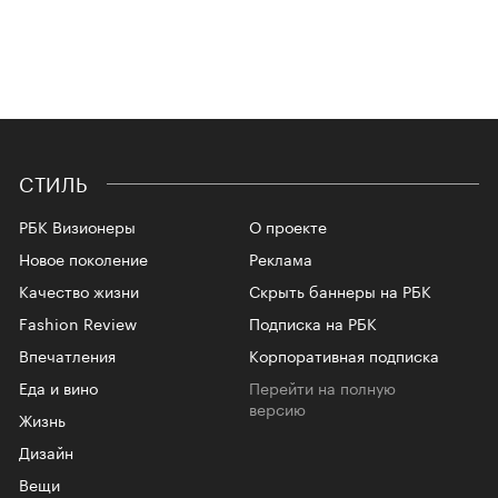
СТИЛЬ
РБК Визионеры
О проекте
Новое поколение
Реклама
Качество жизни
Скрыть баннеры на РБК
Fashion Review
Подписка на РБК
Впечатления
Корпоративная подписка
Еда и вино
Перейти на полную
версию
Жизнь
Дизайн
Вещи