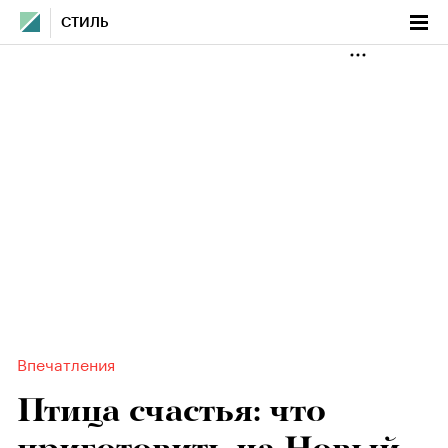
СТИЛЬ
Впечатления
Птица счастья: что