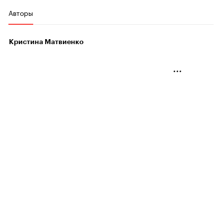
Авторы
Кристина Матвиенко