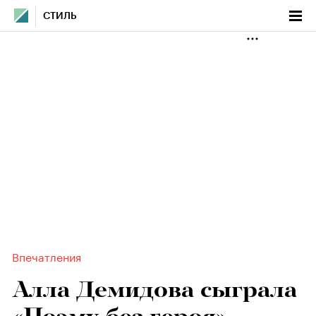
СТИЛЬ
Впечатления
Алла Демидова сыграла