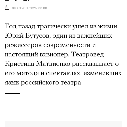
09 АВГУСТА 2026, 00:00
Год назад трагически ушел из жизни
Юрий Бутусов, один из важнейших
режиссеров современности и
настоящий визионер. Театровед
Кристина Матвиенко рассказывает о
его методе и спектаклях, изменивших
язык российского театра