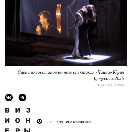
Сцена из восстановленного спектакля «Чайка» Юрия
Бутусова, 2026
© СЕРГЕЙ ПЕТРОВ
АВТОР
КРИСТИНА МАТВИЕНКО