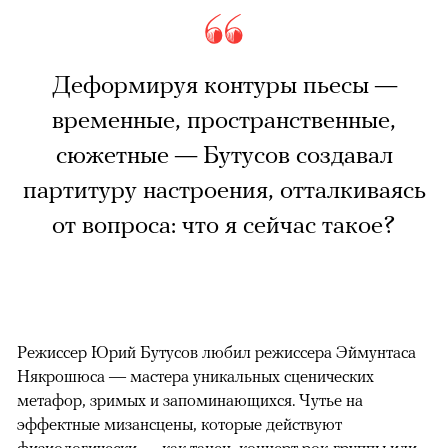
Деформируя контуры пьесы —
временные, пространственные,
сюжетные — Бутусов создавал
партитуру настроения, отталкиваясь
от вопроса: что я сейчас такое?
Режиссер Юрий Бутусов любил режиссера Эймунтаса
Някрошюса — мастера уникальных сценических
метафор, зримых и запоминающихся. Чутье на
эффектные мизансцены, которые действуют