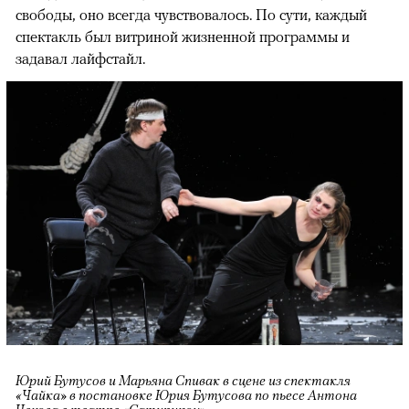
свободы, оно всегда чувствовалось. По сути, каждый
спектакль был витриной жизненной программы и
задавал лайфстайл.
Юрий Бутусов и Марьяна Спивак в сцене из спектакля
«Чайка» в постановке Юрия Бутусова по пьесе Антона