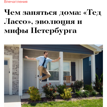
Впечатления
Чем заняться дома: «Тед
Лассо», эволюция и
мифы Петербурга