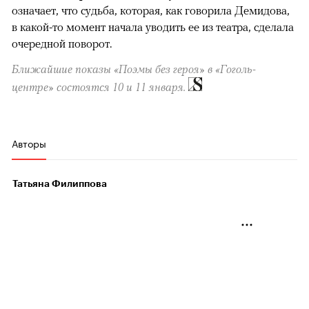
означает, что судьба, которая, как говорила Демидова,
в какой-то момент начала уводить ее из театра, сделала
очередной поворот.
Ближайшие показы «Поэмы без героя» в «Гоголь-
центре» состоятся 10 и 11 января.
Авторы
Татьяна Филиппова