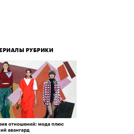
ЕРИАЛЫ РУБРИКИ
рия отношений: мода плюс
кий авангард