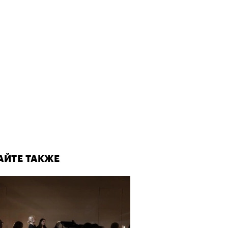
АЙТЕ ТАКЖЕ