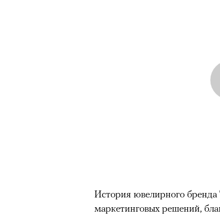
История ювелирного бренда
маркетинговых решений, бл