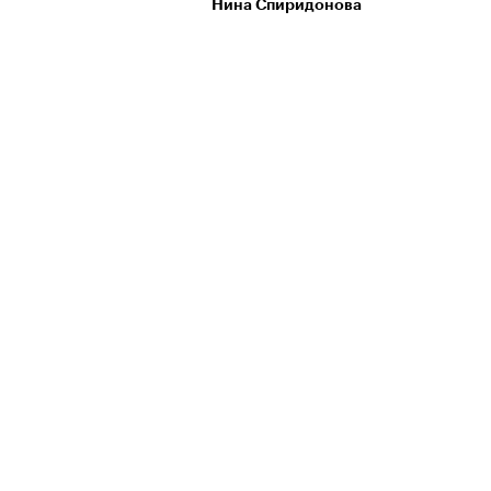
Нина Спиридонова