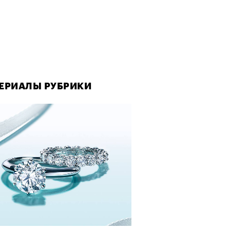
ЕРИАЛЫ РУБРИКИ