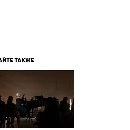
АЙТЕ ТАКЖЕ