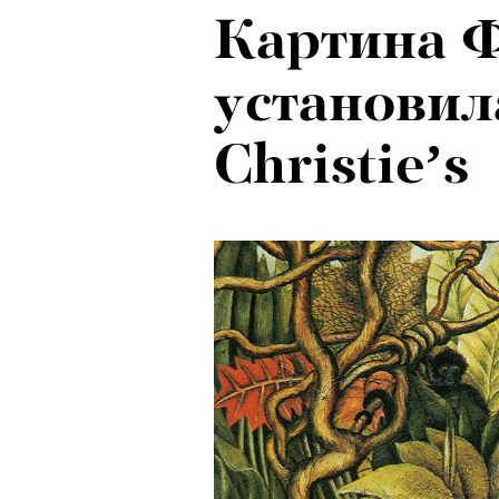
Картина 
установил
Christie’s