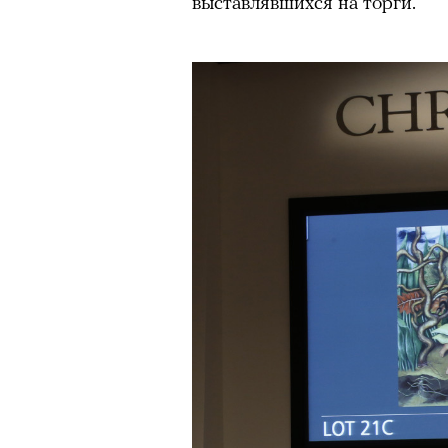
выставлявшихся на торги.