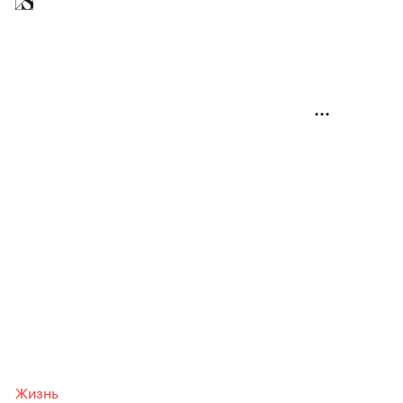
Жизнь