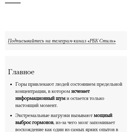
Подписывайтесь на телеграм-канал «РБК Стиль»
Главное
Горы привлекают людей состоянием предельной
концентрации, в котором
исчезает
информационный шум
и остается только
настоящий момент.
Экстремальные нагрузки вызывают
мощный
выброс гормонов
, из-за чего мозг запоминает
восхождение как один из самых ярких опытов в