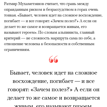
Ратмир Мухаметзянов считает, что грань между
оправданным риском и безрассудством в горах очень
тонкая. «Бывает, человек идет на сложное восхождение,
погибает — и все говорят: «Зачем полез?» А если он
делает то же самое и возвращается живым, его
называют героем». По словам альпиниста, главный
критерий — не сложность маршрута сама по себе, а
отношение человека к безопасности и собственным
ограничениям.
Бывает, человек идет на сложное
восхождение, погибает — и все
говорят: «Зачем полез?» А если он
делает то же самое и возвращается
живым, его называют героем.