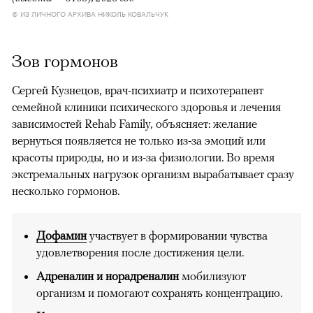
© ИЗ ЛИЧНОГО АРХИВА НИКОЛЬ КОВАЛЬЧУК
Зов гормонов
Сергей Кузнецов, врач-психиатр и психотерапевт
семейной клиники психического здоровья и лечения
зависимостей Rehab Family, объясняет: желание
вернуться появляется не только из-за эмоций или
красоты природы, но и из-за физиологии. Во время
экстремальных нагрузок организм вырабатывает сразу
несколько гормонов.
Дофамин
участвует в формировании чувства
удовлетворения после достижения цели.
Адреналин и норадреналин
мобилизуют
организм и помогают сохранять концентрацию.