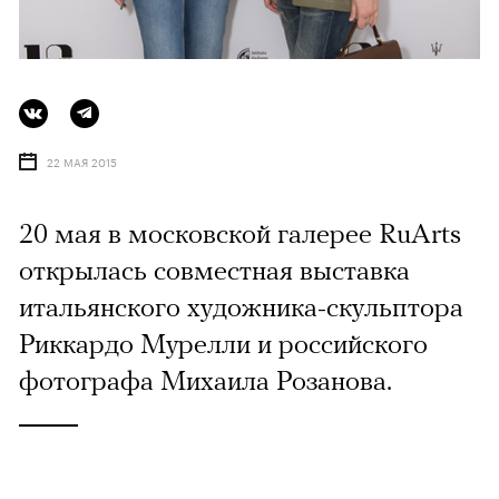
22 МАЯ 2015
20 мая в московской галерее RuArts
открылась совместная выставка
итальянского художника-скульптора
Риккардо Мурелли и российского
фотографа Михаила Розанова.