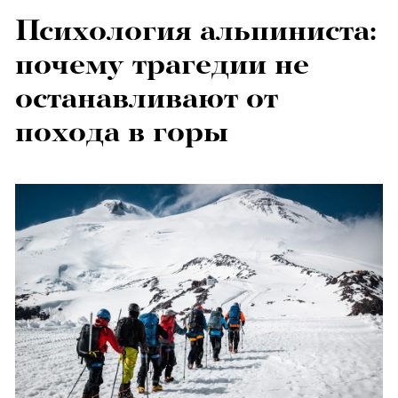
Психология альпиниста:
почему трагедии не
останавливают от
похода в горы