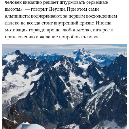
человек внезапно решает штурмовать серьезные
высоты», — говорит Деулин. При этом сами
альпинисты подчеркивают: за первым восхождением
далеко не всегда стоит внутренний кризис. Иногда
мотивация гораздо проще: любопытство, интерес к
приключению и желание попробовать новое.