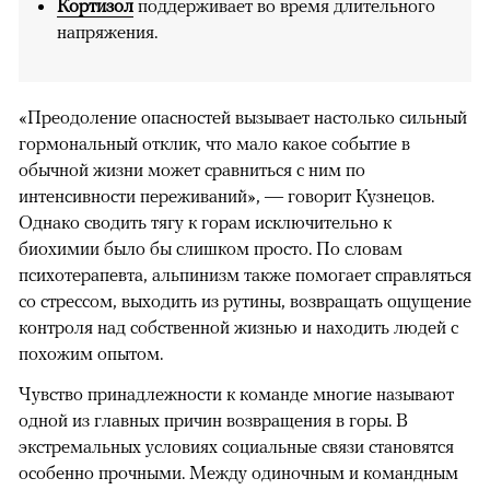
Кортизол
поддерживает во время длительного
напряжения.
«Преодоление опасностей вызывает настолько сильный
гормональный отклик, что мало какое событие в
обычной жизни может сравниться с ним по
интенсивности переживаний», — говорит Кузнецов.
Однако сводить тягу к горам исключительно к
биохимии было бы слишком просто. По словам
психотерапевта, альпинизм также помогает справляться
со стрессом, выходить из рутины, возвращать ощущение
контроля над собственной жизнью и находить людей с
похожим опытом.
Чувство принадлежности к команде многие называют
одной из главных причин возвращения в горы. В
экстремальных условиях социальные связи становятся
особенно прочными. Между одиночным и командным