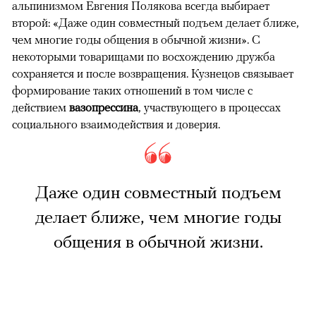
альпинизмом Евгения Полякова всегда выбирает
второй: «Даже один совместный подъем делает ближе,
чем многие годы общения в обычной жизни». С
некоторыми товарищами по восхождению дружба
сохраняется и после возвращения. Кузнецов связывает
формирование таких отношений в том числе с
действием
вазопрессина
, участвующего в процессах
социального взаимодействия и доверия.
Даже один совместный подъем
делает ближе, чем многие годы
общения в обычной жизни.