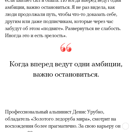
амбиции, важно остановиться. Я не раз видела, как
люди продолжали путь, чтобы что-то доказать себе,
другим или даже подписчикам, которые через час
забудут об этом «подвиге». Развернуться не слабость.
Иногда это и есть зрелость».
Когда вперед ведут одни амбиции,
важно остановиться.
Профессиональный альпинист Денис Урубко,
обладатель «Золотого ледоруба мира», смотрит на
восхождения более прагматично. За свою карьеру он