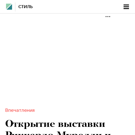
СТИЛЬ
Впечатления
Открытие выставки