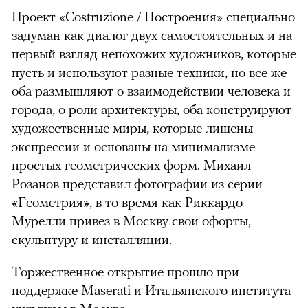
Проект «Costruzione / Построения» специально
задуман как диалог двух самостоятельных и на
первый взгляд непохожих художников, которые
пусть и используют разные техники, но все же
оба размышляют о взаимодействии человека и
города, о роли архитектуры, оба конструируют
художественные миры, которые лишены
экспрессии и основаны на минимализме
простых геометрических форм. Михаил
Розанов представил фотографии из серии
«Геометрия», в то время как Риккардо
Мурелли привез в Москву свои офорты,
скульптуру и инсталляции.
Торжественное открытие прошло при
поддержке Maserati и Итальянского института