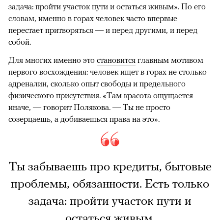
задача: пройти участок пути и остаться живым». По его
словам, именно в горах человек часто впервые
перестает притворяться — и перед другими, и перед
собой.
Для многих именно это
становится
главным мотивом
первого восхождения: человек ищет в горах не столько
адреналин, сколько опыт свободы и предельного
физического присутствия. «Там красота ощущается
иначе, — говорит Полякова. — Ты не просто
созерцаешь, а добиваешься права на это».
Ты забываешь про кредиты, бытовые
проблемы, обязанности. Есть только
задача: пройти участок пути и
остаться живым.