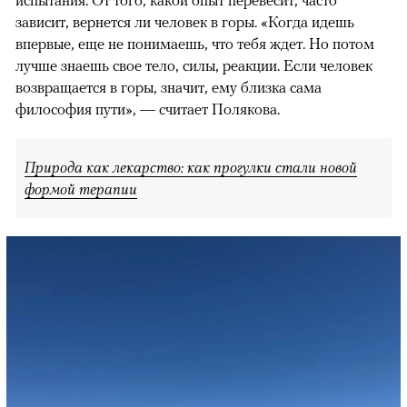
зависит, вернется ли человек в горы. «Когда идешь
впервые, еще не понимаешь, что тебя ждет. Но потом
лучше знаешь свое тело, силы, реакции. Если человек
возвращается в горы, значит, ему близка сама
философия пути», — считает Полякова.
Природа как лекарство: как прогулки стали новой
формой терапии