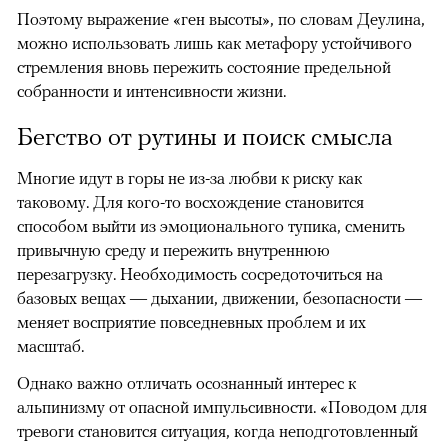
Поэтому выражение «ген высоты», по словам Деулина,
можно использовать лишь как метафору устойчивого
стремления вновь пережить состояние предельной
собранности и интенсивности жизни.
Бегство от рутины и поиск смысла
Многие идут в горы не из-за любви к риску как
таковому. Для кого-то восхождение становится
способом выйти из эмоционального тупика, сменить
привычную среду и пережить внутреннюю
перезагрузку. Необходимость сосредоточиться на
базовых вещах — дыхании, движении, безопасности —
меняет восприятие повседневных проблем и их
масштаб.
Однако важно отличать осознанный интерес к
альпинизму от опасной импульсивности. «Поводом для
тревоги становится ситуация, когда неподготовленный