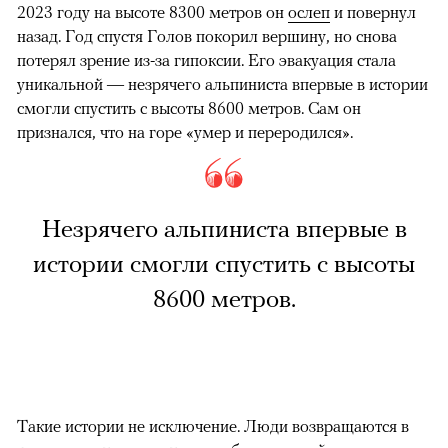
2023 году на высоте 8300 метров он
ослеп
и повернул
назад. Год спустя Голов покорил вершину, но снова
потерял зрение из-за гипоксии. Его эвакуация стала
уникальной — незрячего альпиниста впервые в истории
смогли спустить с высоты 8600 метров. Сам он
признался, что на горе «умер и переродился».
Незрячего альпиниста впервые в
истории смогли спустить с высоты
8600 метров.
Такие истории не исключение. Люди возвращаются в