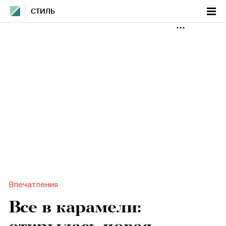
СТИЛЬ
Впечатления
Все в карамели: