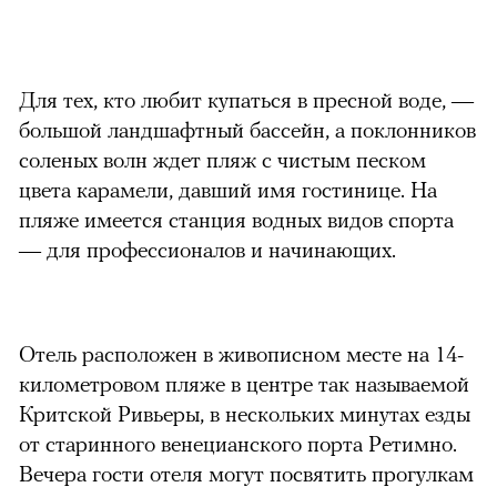
Для тех, кто любит купаться в пресной воде, —
большой ландшафтный бассейн, а поклонников
соленых волн ждет пляж с чистым песком
цвета карамели, давший имя гостинице. На
пляже имеется станция водных видов спорта
— для профессионалов и начинающих.
Отель расположен в живописном месте на 14-
километровом пляже в центре так называемой
Критской Ривьеры, в нескольких минутах езды
от старинного венецианского порта Ретимно.
Вечера гости отеля могут посвятить прогулкам