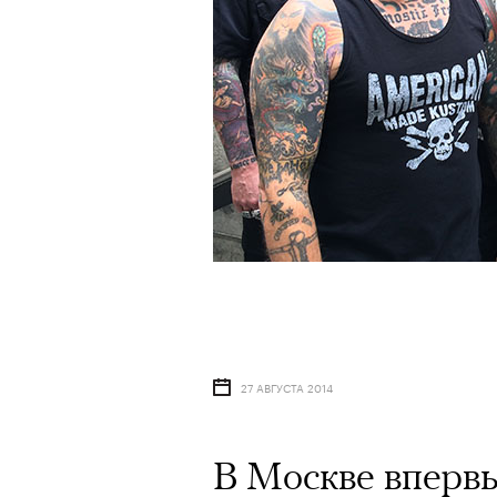
27 АВГУСТА 2014
В Москве вперв