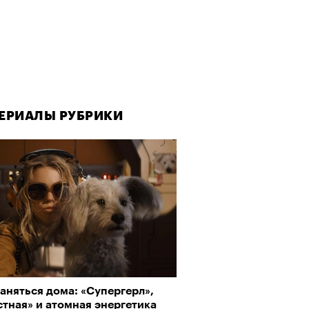
ЕРИАЛЫ РУБРИКИ
аняться дома: «Супергерл»,
тная» и атомная энергетика