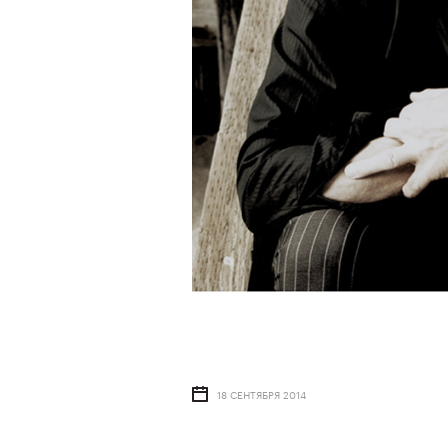
18 СЕНТЯБРЯ 2014