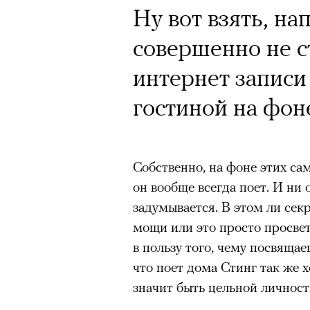
Ну вот взять, н
совершенно не с
интернет записи 
гостиной на фон
Собственно, на фоне этих са
он вообще всегда поет. И ни 
задумывается. В этом ли сек
мощи или это просто просвет
в пользу того, чему посвящае
что поет дома Стинг так же х
значит быть цельной личност