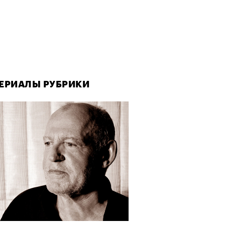
ЕРИАЛЫ РУБРИКИ