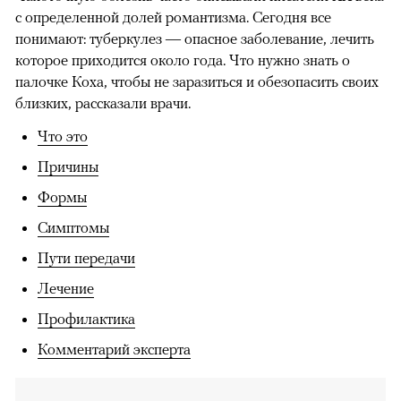
с определенной долей романтизма. Сегодня все
понимают: туберкулез — опасное заболевание, лечить
которое приходится около года. Что нужно знать о
палочке Коха, чтобы не заразиться и обезопасить своих
близких, рассказали врачи.
Что это
Причины
Формы
Симптомы
Пути передачи
Лечение
Профилактика
Комментарий эксперта