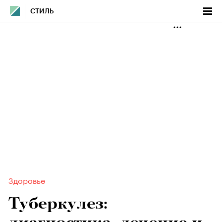
СТИЛЬ
Здоровье
Туберкулез: