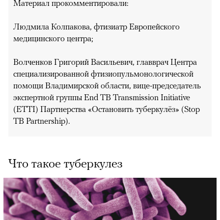
Материал прокомментировали:
Людмила Колпакова, фтизиатр Европейского
медицинского центра;
Волченков Григорий Васильевич, главврач Центра
специализированной фтизиопульмонологической
помощи Владимирской области, вице-председатель
экспертной группы End TB Transmission Initiative
(ETTI) Партнерства «Остановить туберкулёз» (Stop
TB Partnership).
Что такое туберкулез