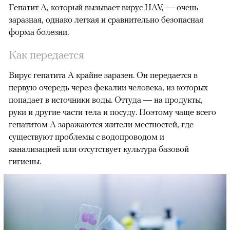
Гепатит A, который вызывает вирус HAV, — очень
заразная, однако легкая и сравнительно безопасная
форма болезни.
Как передается
Вирус гепатита A крайне заразен. Он передается в
первую очередь через фекалии человека, из которых
попадает в источники воды. Оттуда — на продукты,
руки и другие части тела и посуду. Поэтому чаще всего
гепатитом А заражаются жители местностей, где
существуют проблемы с водопроводом и
канализацией или отсутствует культура базовой
гигиены.