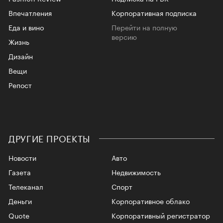
Впечатления
Корпоративная подписка
Еда и вино
Перейти на полную
версию
Жизнь
Дизайн
Вещи
Репост
ДРУГИЕ ПРОЕКТЫ
Новости
Авто
Газета
Недвижимость
Телеканал
Спорт
Деньги
Корпоративное облако
Quote
Корпоративный регистратор