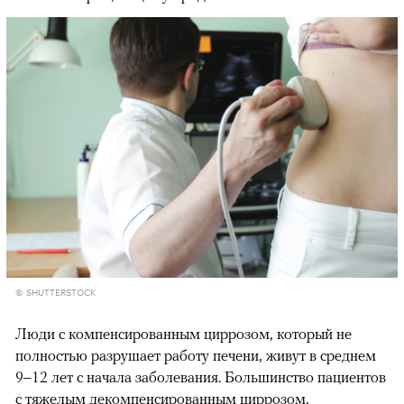
© SHUTTERSTOCK
Люди с компенсированным циррозом, который не
полностью разрушает работу печени, живут в среднем
9
–12 лет с начала заболевания. Большинство пациентов
с тяжелым декомпенсированным циррозом,