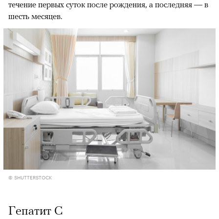
течение первых суток после рождения, а последняя — в
шесть месяцев.
© SHUTTERSTOCK
Гепатит C