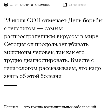
АВТОР
АЛЕКСАНДР АРТАМОНОВ
28 ИЮЛЯ 2021
28 июля ООН отмечает День борьбы
с гепатитом — самым
распространенным вирусом в мире.
Сегодня он продолжает убивать
миллионы человек, так как его
трудно диагностировать. Вместе с
гепатологом рассказываем, что надо
знать об этой болезни
Гепатит — это группа воспалительных заболеваний