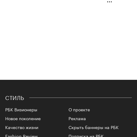
СТИЛЬ
РБК Визионеры
О проекте
Новое поколение
Реклама
Качество жизни
Скрыть баннеры на РБК
Fashion Review
Подписка на РБК