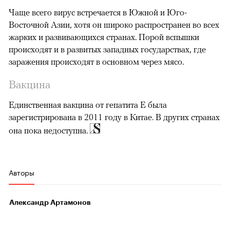
Чаще всего вирус встречается в Южной и Юго-
Восточной Азии, хотя он широко распространен во всех
жарких и развивающихся странах. Порой вспышки
происходят и в развитых западных государствах, где
заражения происходят в основном через мясо.
Вакцина
Единственная вакцина от гепатита Е была
зарегистрирована в 2011 году в Китае. В других странах
она пока недоступна.
Авторы
Александр Артамонов