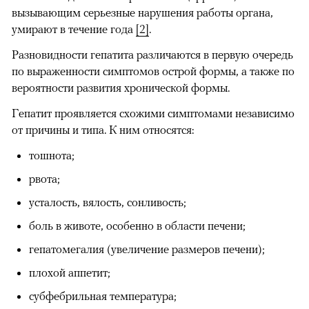
вызывающим серьезные нарушения работы органа,
умирают в течение года
[2]
.
Разновидности гепатита различаются в первую очередь
по выраженности симптомов острой формы, а также по
вероятности развития хронической формы.
Гепатит проявляется схожими симптомами независимо
от причины и типа. К ним относятся:
тошнота;
рвота;
усталость, вялость, сонливость;
боль в животе, особенно в области печени;
гепатомегалия (увеличение размеров печени);
плохой аппетит;
субфебрильная температура;