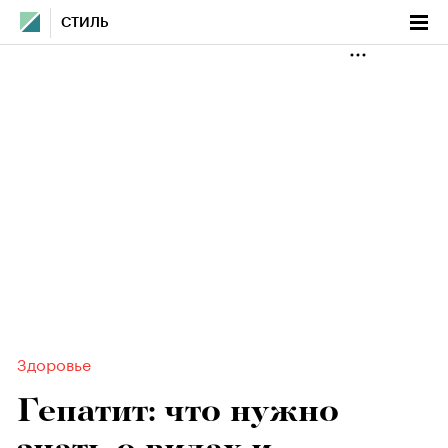
СТИЛЬ
Здоровье
Гепатит: что нужно