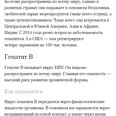
Болезнь распространена по всему миру, однако в
развитых странах она поражает в основном бездомных,
любителей сырых морепродуктов (чаще всего устриц), а
также путешественников. Чаще всего она встречается в
Центральной и Южной Америке, Азии и Африке,
Индии. С 2016 года резко возросла заболеваемость
гепатитом А в США — там регистрируют
четыре заражения на 100 тыс. человек.
Гепатит B
Гепатит B вызывает вирус HBV. Он широко
распространен по всему миру. Главная его опасность —
высокий риск развития хронической формы.
Как передается
Вирус гепатита B передается через физиологические
жидкости организма. В основном им заражаются через
незащищенный половой контакт, а также через кровь