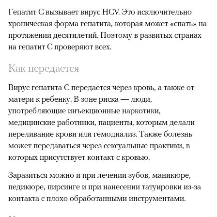
Гепатит C вызывает вирус HCV. Это исключительно
хроническая форма гепатита, которая может «спать» на
протяжении десятилетий. Поэтому в развитых странах
на гепатит C проверяют всех.
Как передается
Вирус гепатита C передается через кровь, а также от
матери к ребенку. В зоне риска — люди,
употребляющие инъекционные наркотики,
медицинские работники, пациенты, которым делали
переливание крови или гемодиализ. Также болезнь
может передаваться через сексуальные практики, в
которых присутствует контакт с кровью.
Заразиться можно и при лечении зубов, маникюре,
педикюре, пирсинге и при нанесении татуировки из-за
контакта с плохо обработанными инструментами.