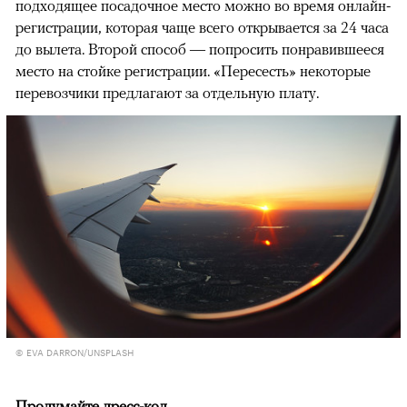
подходящее посадочное место можно во время онлайн-
регистрации, которая чаще всего открывается за 24 часа
до вылета. Второй способ — попросить понравившееся
место на стойке регистрации. «Пересесть» некоторые
перевозчики предлагают за отдельную плату.
© EVA DARRON/UNSPLASH
Продумайте дресс-код