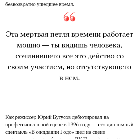
безвозвратно ушедшее время.
Эта мертвая петля времени работает
мощно — ты видишь человека,
сочинившего все это действо со
своим участием, но отсутствующего
в нем.
Как режиссер Юрий Бутусов дебютировал на
профессиональной сцене в 1996 году — его дипломный
спектакль «В ожидании Годо» шел на сцене