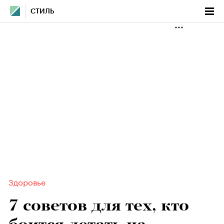
СТИЛЬ
Здоровье
7 советов для тех, кто