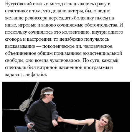
Бутусовский стиль и метод складывались сразу и
отчетливо: в том, что делали актеры, было видно
желание режиссера пересадить болванку пьесы на
иные, игровые и заново сочиняемые обстоятельства. И
поскольку сочинялось это коллективно, внутри одного
сговора и настроения, то неизбежно получалось
высказывание — поколенческое ли, человеческое,
объединенное общим пониманием экзистенциальной
свободы, оно всегда чувствовалось. По сути, каждый
спектакль был витриной жизненной программы и
задавал лайфстайл.