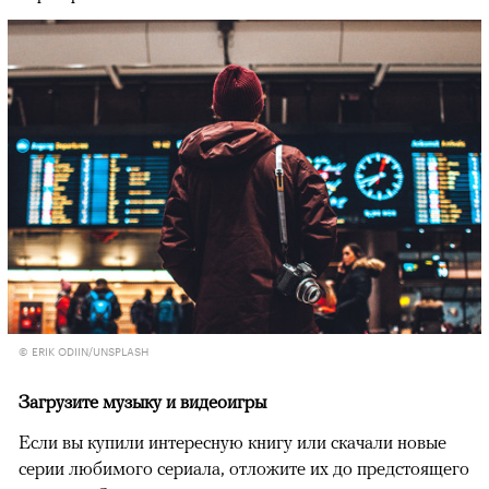
© ERIK ODIIN/UNSPLASH
Загрузите музыку и видеоигры
Если вы купили интересную книгу или скачали новые
серии любимого сериала, отложите их до предстоящего