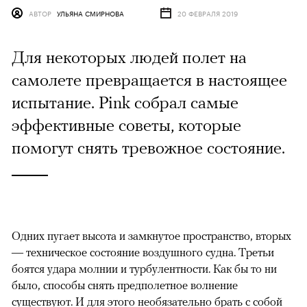
АВТОР
УЛЬЯНА СМИРНОВА
20 ФЕВРАЛЯ 2019
Для некоторых людей полет на
самолете превращается в настоящее
испытание. Pink собрал самые
эффективные советы, которые
помогут снять тревожное состояние.
Одних пугает высота и замкнутое пространство, вторых
— техническое состояние воздушного судна. Третьи
боятся удара молнии и турбулентности. Как бы то ни
было, способы снять предполетное волнение
существуют. И для этого необязательно брать с собой