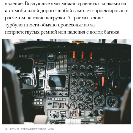
явление. Воздушные ямы можно сравнить с кочками на
автомобильной дороге: любой самолет спроектирован с
расчетом на такие нагрузки. А травмы в зоне
турбулентности обычно происходят из-за
непристегнутых ремней или падения с полок багажа.
© LEONEL FERNANDEZ/UNSPLASH