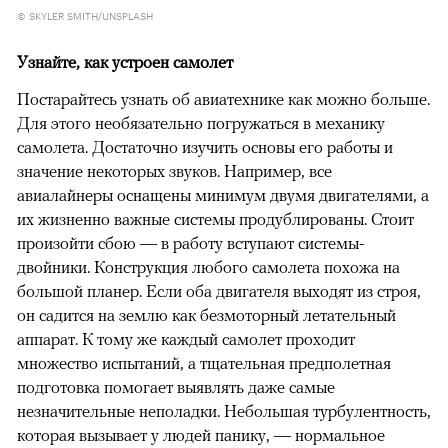
© SKYLER SMITH/UNSPLASH
Узнайте, как устроен самолет
Постарайтесь узнать об авиатехнике как можно больше.
Для этого необязательно погружаться в механику
самолета. Достаточно изучить основы его работы и
значение некоторых звуков. Например, все
авиалайнеры оснащены минимум двумя двигателями, а
их жизненно важные системы продублированы. Стоит
произойти сбою — в работу вступают системы-
двойники. Конструкция любого самолета похожа на
большой планер. Если оба двигателя выходят из строя,
он садится на землю как безмоторный летательный
аппарат. К тому же каждый самолет проходит
множество испытаний, а тщательная предполетная
подготовка помогает выявлять даже самые
незначительные неполадки. Небольшая турбулентность,
которая вызывает у людей панику, — нормальное