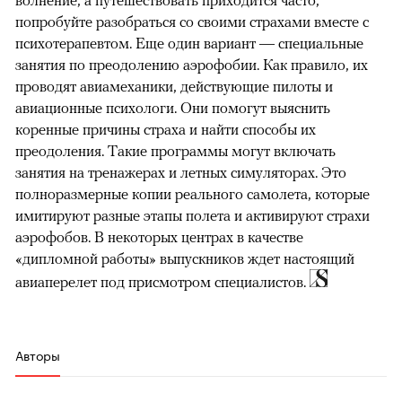
попробуйте разобраться со своими страхами вместе с
психотерапевтом. Еще один вариант — специальные
занятия по преодолению аэрофобии. Как правило, их
проводят авиамеханики, действующие пилоты и
авиационные психологи. Они помогут выяснить
коренные причины страха и найти способы их
преодоления. Такие программы могут включать
занятия на тренажерах и летных симуляторах. Это
полноразмерные копии реального самолета, которые
имитируют разные этапы полета и активируют страхи
аэрофобов. В некоторых центрах в качестве
«дипломной работы» выпускников ждет настоящий
авиаперелет под присмотром специалистов.
Авторы