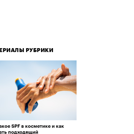
ЕРИАЛЫ РУБРИКИ
акое SPF в косметике и как
ать подходящий