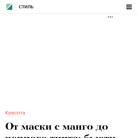
СТИЛЬ
Красота
От маски с манго до