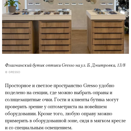
Флагманский бутик оптики Gresso на ул. Б. Дмитровка, 13/8
© GRESSO
Просторное и светлое пространство Gresso удобно
поделено на секции, где можно выбрать оправы и
солнцезащитные очки. Гости и клиенты бутика могут
проверить зрение у оптометриста на новейшем
оборудовании. Кроме того, любую оправу можно
примерить в оборудованной зоне, сидя в мягком кресле
и со специальным освещением.