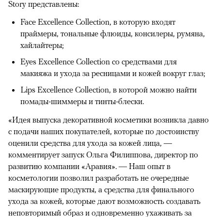
Story представлены:
Face Excellence Collection, в которую входят
праймеры, тональные флюиды, консилеры, румяна,
хайлайтеры;
Eyes Excellence Collection со средствами для
макияжа и ухода за ресницами и кожей вокруг глаз;
Lips Excellence Collection, в которой можно найти
помады-шиммеры и тинты-блески.
«Идея выпуска декоративной косметики возникла давно
с подачи наших покупателей, которые по достоинству
оценили средства для ухода за кожей лица, —
комментирует запуск Ольга Филиппова, директор по
развитию компании «Аравия». — Наш опыт в
косметологии позволил разработать не очередные
маскирующие продукты, а средства для финального
ухода за кожей, которые дают возможность создавать
неповторимый образ и одновременно ухаживать за