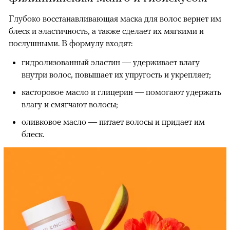
Глубоко восстанавливающая маска для волос вернет им
блеск и эластичность, а также сделает их мягкими и
послушными. В формулу входят:
гидролизованный эластин — удерживает влагу
внутри волос, повышает их упругость и укрепляет;
касторовое масло и глицерин — помогают удержать
влагу и смягчают волосы;
оливковое масло — питает волосы и придает им
блеск.