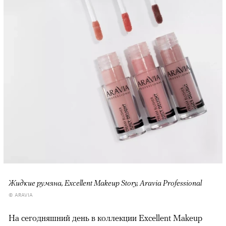
Жидкие румяна, Excellent Makeup Story, Aravia Professional
© ARAVIA
На сегодняшний день в коллекции Excellent Makeup