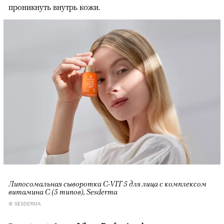
проникнуть внутрь кожи.
Липосомальная сыворотка C-VIT 5 для лица с комплексом
витамина С (5 типов), Sesderma
© SESDERMA