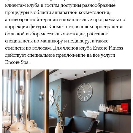
клиентам клуба и гостям доступны разнообразные
процедуры в области аппаратной косметологии,
антивозрастной терапии и комплексные программы по
коррекции фигуры. Кроме того, в новом пространстве
большой выбор массажных методик, работают
специалисты по маникюру и педикюру, а также
стилисты по волосам. Для членов клуба Encore Fitness
действует специальное предложение на все услуги
Encore Spa.