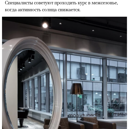
Специалисты советуют проходить курс в межсезонье,
когда активность солнца снижается.