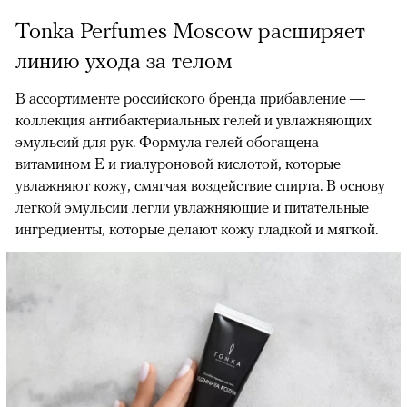
Tonka Perfumes Moscow расширяет
линию ухода за телом
В ассортименте российского бренда прибавление —
коллекция антибактериальных гелей и увлажняющих
эмульсий для рук. Формула гелей обогащена
витамином Е и гиалуроновой кислотой, которые
увлажняют кожу, смягчая воздействие спирта. В основу
легкой эмульсии легли увлажняющие и питательные
ингредиенты, которые делают кожу гладкой и мягкой.