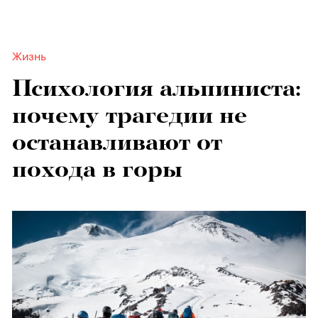
Жизнь
Психология альпиниста:
почему трагедии не
останавливают от
похода в горы