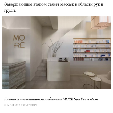
Завершающим этапом станет массаж в области рук и
груди.
Клиника превентивной медицины MORE Spa Prevention
© MORE SPA PREVENTION