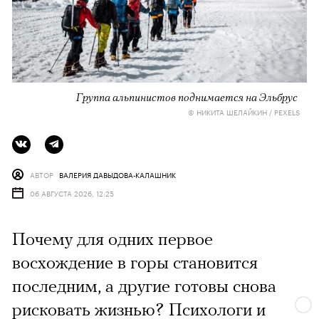
Группа альпинистов поднимается на Эльбрус
© НИКИТА ШЕЛАЙКИН / PEXELS
АВТОР
ВАЛЕРИЯ ДАВЫДОВА-КАЛАШНИК
06 АВГУСТА 2026, 12:25
Почему для одних первое
восхождение в горы становится
последним, а другие готовы снова
рисковать жизнью? Психологи и