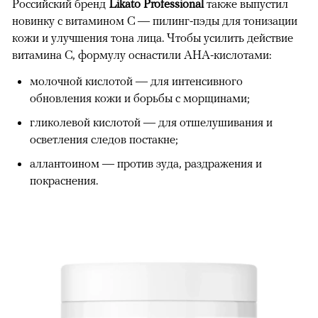
Российский бренд
Likato Professional
также выпустил
новинку с витамином С — пилинг-пэды для тонизации
кожи и улучшения тона лица. Чтобы усилить действие
витамина С, формулу оснастили AHА-кислотами:
молочной кислотой — для интенсивного
обновления кожи и борьбы с морщинами;
гликолевой кислотой — для отшелушивания и
осветления следов постакне;
аллантоином — против зуда, раздражения и
покраснения.