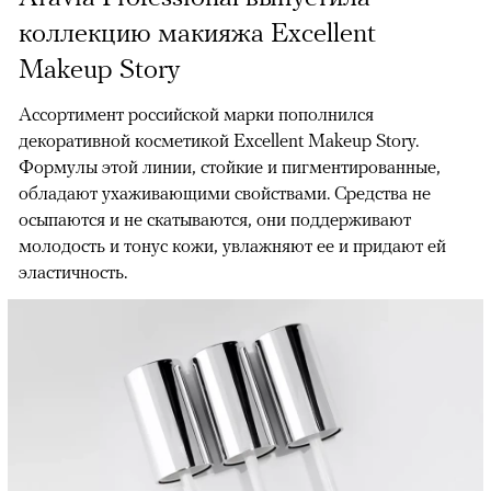
коллекцию макияжа Excellent
Makeup Story
Ассортимент российской марки пополнился
декоративной косметикой Excellent Makeup Story.
Формулы этой линии, стойкие и пигментированные,
обладают ухаживающими свойствами. Средства не
осыпаются и не скатываются, они поддерживают
молодость и тонус кожи, увлажняют ее и придают ей
эластичность.