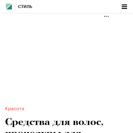
СТИЛЬ
Красота
Средства для волос,