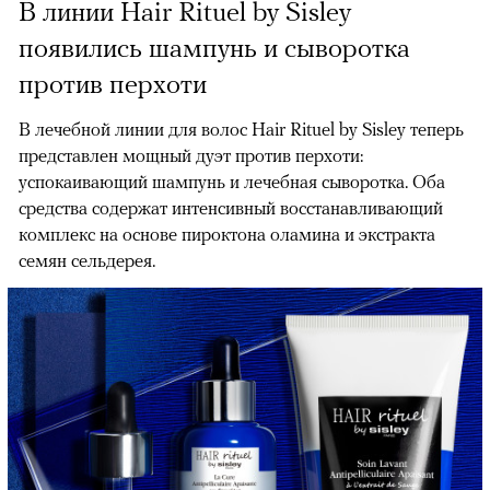
В линии Hair Rituel by Sisley
появились шампунь и сыворотка
против перхоти
В лечебной линии для волос Hair Rituel by Sisley теперь
представлен мощный дуэт против перхоти:
успокаивающий шампунь и лечебная сыворотка. Оба
средства содержат интенсивный восстанавливающий
комплекс на основе пироктона оламина и экстракта
семян сельдерея.