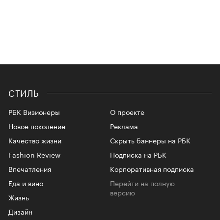
СТИЛЬ
РБК Визионеры
О проекте
Новое поколение
Реклама
Качество жизни
Скрыть баннеры на РБК
Fashion Review
Подписка на РБК
Впечатления
Корпоративная подписка
Еда и вино
Перейти на полную
версию
Жизнь
Дизайн