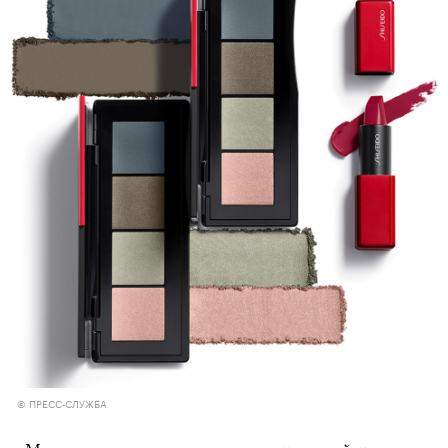
© ПРЕСС-СЛУЖБА