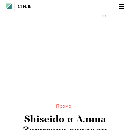
СТИЛЬ
Промо
Shiseido и Алина