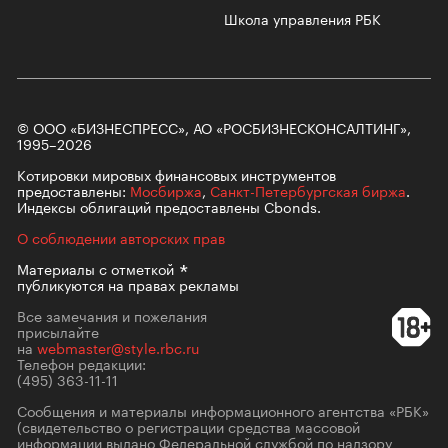
Школа управления РБК
© ООО «БИЗНЕСПРЕСС», АО «РОСБИЗНЕСКОНСАЛТИНГ»,
1995–2026
Котировки мировых финансовых инструментов
предоставлены:
Мосбиржа
,
Санкт-Петербургская биржа
.
Индексы облигаций предоставлены Cbonds.
О соблюдении авторских прав
Материалы с
отметкой
публикуются на правах рекламы
Все замечания и пожелания
присылайте
на
webmaster@style.rbc.ru
Телефон редакции:
(495) 363-11-11
Сообщения и материалы информационного агентства «РБК»
(свидетельство о регистрации средства массовой
информации выдано Федеральной службой по надзору