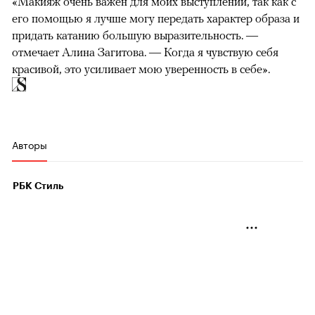
«Макияж очень важен для моих выступлений, так как с
его помощью я лучше могу передать характер образа и
придать катанию большую выразительность. —
отмечает Алина Загитова. — Когда я чувствую себя
красивой, это усиливает мою уверенность в себе».
Авторы
РБК Стиль