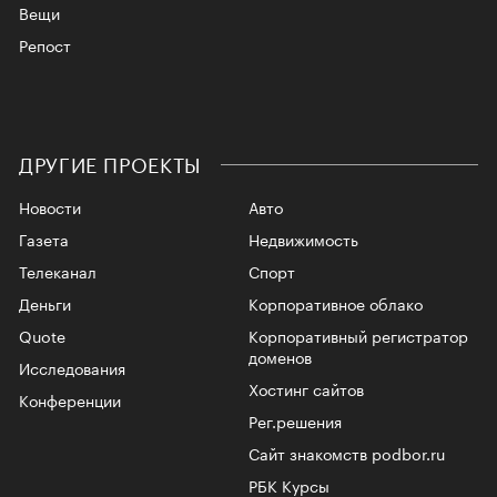
Вещи
Репост
ДРУГИЕ ПРОЕКТЫ
Новости
Авто
Газета
Недвижимость
Телеканал
Спорт
Деньги
Корпоративное облако
Quote
Корпоративный регистратор
доменов
Исследования
Хостинг сайтов
Конференции
Рег.решения
Сайт знакомств podbor.ru
РБК Курсы