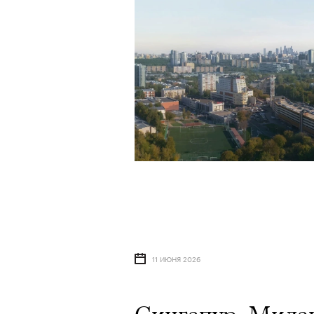
11 ИЮНЯ 2026