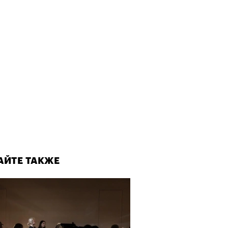
АЙТЕ ТАКЖЕ