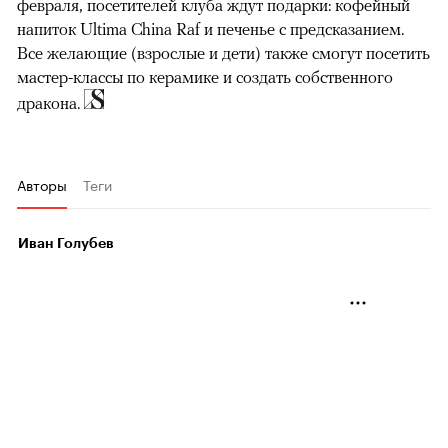
февраля, посетителей клуба ждут подарки: кофейный
напиток Ultima China Raf и печенье с предсказанием.
Все желающие (взрослые и дети) также смогут посетить
мастер-классы по керамике и создать собственного
дракона.
Авторы
Теги
Иван Голубев