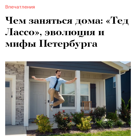
Впечатления
Чем заняться дома: «Тед
Лассо», эволюция и
мифы Петербурга