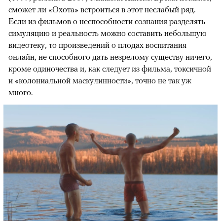
сможет ли «Охота» встроиться в этот неслабый ряд.
Если из фильмов о неспособности сознания разделять
симуляцию и реальность можно составить небольшую
видеотеку, то произведений о плодах воспитания
онлайн, не способного дать незрелому существу ничего,
кроме одиночества и, как следует из фильма, токсичной
и «колониальной маскулинности», точно не так уж
много.