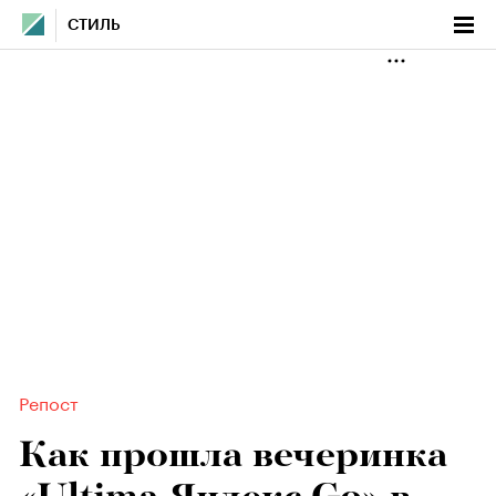
СТИЛЬ
Репост
Как прошла вечеринка