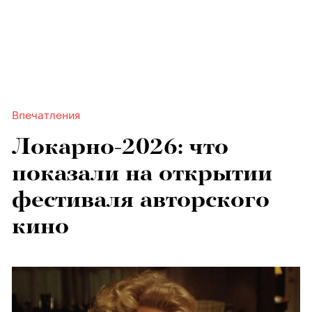
Впечатления
Локарно-2026: что
показали на открытии
фестиваля авторского
кино