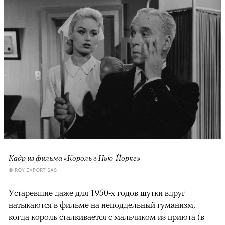
Кадр из фильма «Король в Нью-Йорке»
© ROY EXPORT SAS
Устаревшие даже для 1950-х годов шутки вдруг
натыкаются в фильме на неподдельный гуманизм,
когда король сталкивается с мальчиком из приюта (в