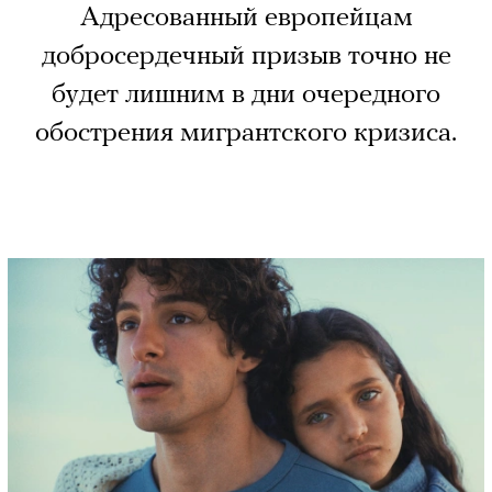
Адресованный европейцам
добросердечный призыв точно не
будет лишним в дни очередного
обострения мигрантского кризиса.