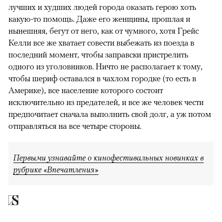
лучших и худших людей города оказать герою хоть
какую-то помощь. Даже его женщины, прошлая и
нынешняя, бегут от него, как от чумного, хотя Грейс
Келли все же хватает совести выбежать из поезда в
последний момент, чтобы заправски пристрелить
одного из уголовников. Ничто не располагает к тому,
чтобы шериф оставался в чахлом городке (то есть в
Америке), все население которого состоит
исключительно из предателей, и все же человек чести
предпочитает сначала выполнить свой долг, а уж потом
отправляться на все четыре стороны.
Первыми узнавайте о кинофестивальных новинках в
рубрике «Впечатления»