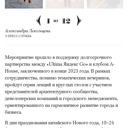
1
12
из
Александра Лекомцева
© ПРЕСС-СЛУЖБА
Мероприятие прошло в поддержку долгосрочного
партнерства между «Ultima Яндекс Go» и клубом A-
House, заключенного в конце 2023 года. В рамках
сотрудничества, помимо тематических вечеринок,
пройдут серии лекций и круглых столов с участием
представителей архитектурного сообщества,
девелоперских компаний и городского менеджмента,
ориентированного на гармоничное развитие города и
бизнеса.
В дни празднования китайского Нового года, 10–24