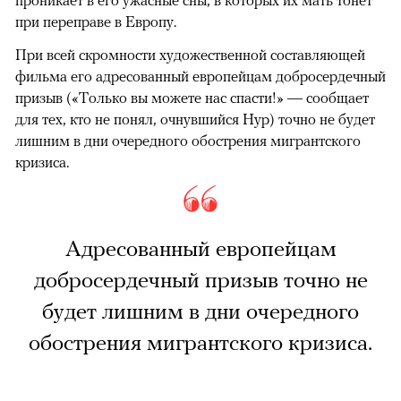
при переправе в Европу.
При всей скромности художественной составляющей
фильма его адресованный европейцам добросердечный
призыв («Только вы можете нас спасти!» — сообщает
для тех, кто не понял, очнувшийся Нур) точно не будет
лишним в дни очередного обострения мигрантского
кризиса.
Адресованный европейцам
добросердечный призыв точно не
будет лишним в дни очередного
обострения мигрантского кризиса.