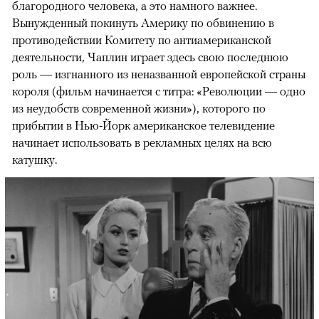
благородного человека, а это намного важнее.
Вынужденный покинуть Америку по обвинению в
противодействии Комитету по антиамериканской
деятельности, Чаплин играет здесь свою последнюю
роль — изгнанного из неназванной европейской страны
короля (фильм начинается с титра: «Революции — одно
из неудобств современной жизни»), которого по
прибытии в Нью-Йорк американское телевидение
начинает использовать в рекламных целях на всю
катушку.