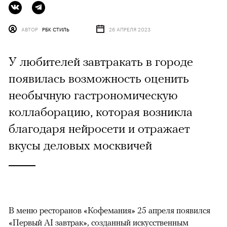
АВТОР
РБК СТИЛЬ
26 АПРЕЛЯ 2023
У любителей завтракать в городе
появилась возможность оценить
необычную гастрономическую
коллаборацию, которая возникла
благодаря нейросети и отражает
вкусы деловых москвичей
В меню ресторанов «Кофемания» 25 апреля появился
«Первый AI завтрак», созданный искусственным