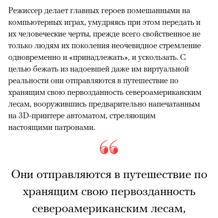
Режиссер делает главных героев помешанными на
компьютерных играх, умудряясь при этом передать и
их человеческие черты, прежде всего свойственное не
только людям их поколения неочевидное стремление
одновременно и «принадлежать», и ускользать. С
целью бежать из надоевшей даже им виртуальной
реальности они отправляются в путешествие по
хранящим свою первозданность североамериканским
лесам, вооружившись предварительно напечатанным
на 3D-принтере автоматом, стреляющим
настоящими патронами.
Они отправляются в путешествие по
хранящим свою первозданность
североамериканским лесам,