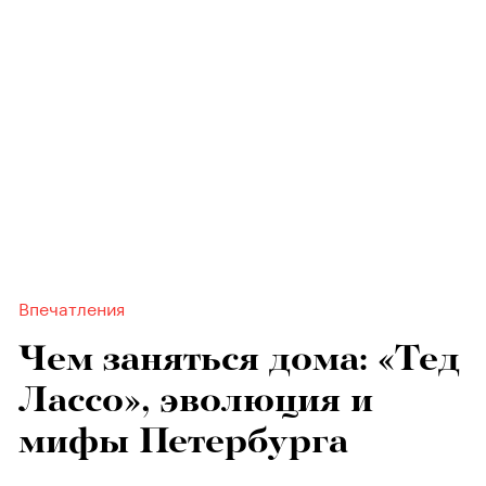
Впечатления
Чем заняться дома: «Тед
Лассо», эволюция и
мифы Петербурга