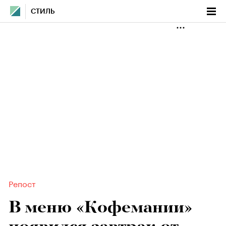
СТИЛЬ
Репост
В меню «Кофемании»