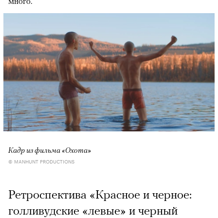
много.
Кадр из фильма «Охота»
© MANHUNT PRODUCTIONS
Ретроспектива «Красное и черное:
голливудские «левые» и черный