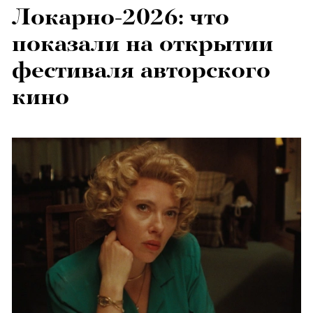
Локарно-2026: что
показали на открытии
фестиваля авторского
кино