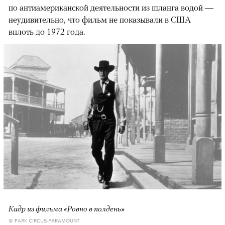
по антиамериканской деятельности из шланга водой —
неудивительно, что фильм не показывали в США
вплоть до 1972 года.
Кадр из фильма «Ровно в полдень»
© PARK CIRCUS-PARAMOUNT