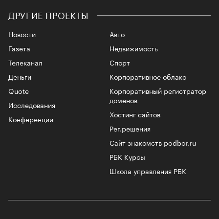
ДРУГИЕ ПРОЕКТЫ
Новости
Авто
Газета
Недвижимость
Телеканал
Спорт
Деньги
Корпоративное облако
Quote
Корпоративный регистратор
доменов
Исследования
Хостинг сайтов
Конференции
Рег.решения
Сайт знакомств podbor.ru
РБК Курсы
Школа управления РБК