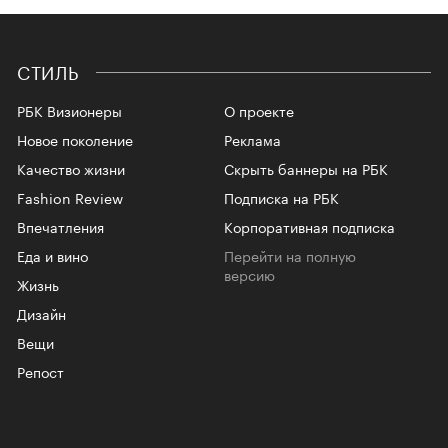
СТИЛЬ
РБК Визионеры
О проекте
Новое поколение
Реклама
Качество жизни
Скрыть баннеры на РБК
Fashion Review
Подписка на РБК
Впечатления
Корпоративная подписка
Еда и вино
Перейти на полную
версию
Жизнь
Дизайн
Вещи
Репост