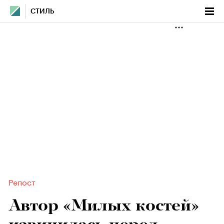
СТИЛЬ
Репост
Автор «Милых костей»