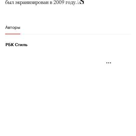
был экранизирован в 2009 году.
Авторы
РБК Стиль