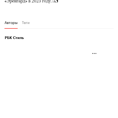
«Эренгард» в 2023 году.
Авторы
Теги
РБК Стиль