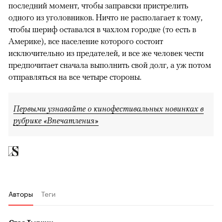
последний момент, чтобы заправски пристрелить
одного из уголовников. Ничто не располагает к тому,
чтобы шериф оставался в чахлом городке (то есть в
Америке), все население которого состоит
исключительно из предателей, и все же человек чести
предпочитает сначала выполнить свой долг, а уж потом
отправляться на все четыре стороны.
Первыми узнавайте о кинофестивальных новинках в
рубрике «Впечатления»
Авторы
Теги