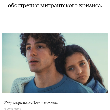
обострения мигрантского кризиса.
Кадр из фильма «Зеленые глаза»
© JUNE FILMS