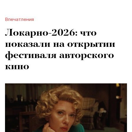
Впечатления
Локарно-2026: что
показали на открытии
фестиваля авторского
кино