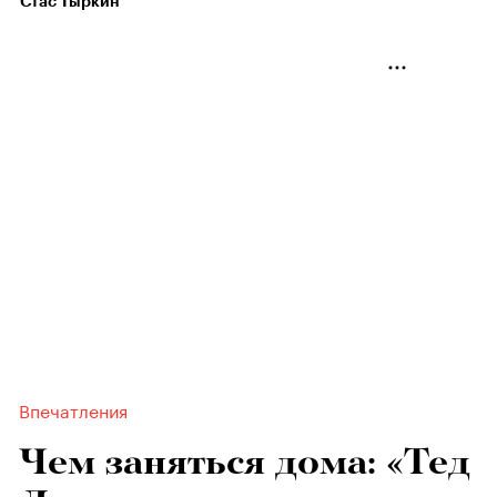
Стас Тыркин
Впечатления
Чем заняться дома: «Тед