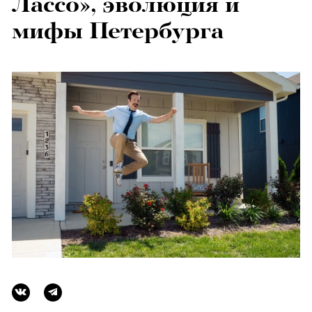
Лассо», эволюция и
мифы Петербурга