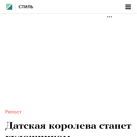
СТИЛЬ
Репост
Датская королева станет