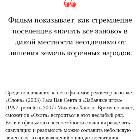
Фильм показывает, как стремление
поселенцев «начать все заново» в
дикой местности неотделимо от
лишения земель коренных народов.
Среди повлиявших на него фильмов режиссер называет
«Слона» (2003) Гаса Ван Сента и «Забавные игры»
(1997, ремейк в 2007) Михаэля Ханеке. Время покажет,
сможет ли «Охота» встроиться в этот неслабый ряд.
Если из фильмов о неспособности сознания разделять
симуляцию и реальность можно составить небольшую
видеотеку, то произведений о плодах воспитания