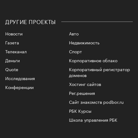
ДРУГИЕ ПРОЕКТЫ
Новости
Авто
Газета
Недвижимость
Телеканал
Спорт
Деньги
Корпоративное облако
Quote
Корпоративный регистратор
доменов
Исследования
Хостинг сайтов
Конференции
Рег.решения
Сайт знакомств podbor.ru
РБК Курсы
Школа управления РБК