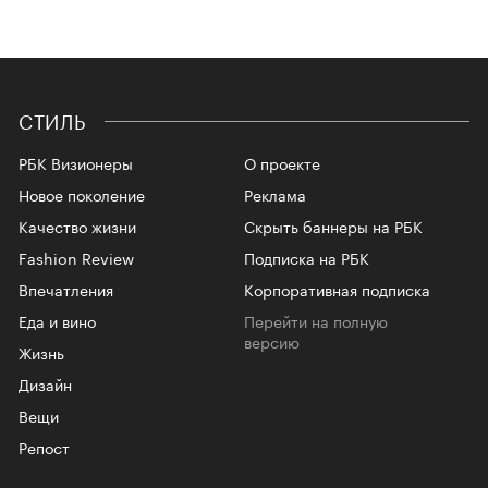
СТИЛЬ
РБК Визионеры
О проекте
Новое поколение
Реклама
Качество жизни
Скрыть баннеры на РБК
Fashion Review
Подписка на РБК
Впечатления
Корпоративная подписка
Еда и вино
Перейти на полную
версию
Жизнь
Дизайн
Вещи
Репост