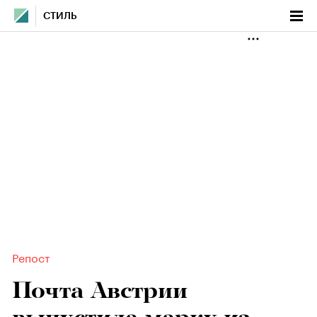
СТИЛЬ
Репост
Почта Австрии