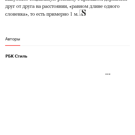
друг от друга на расстоянии, «равном длине одного
слоненка», то есть примерно 1 м.
Авторы
РБК Стиль