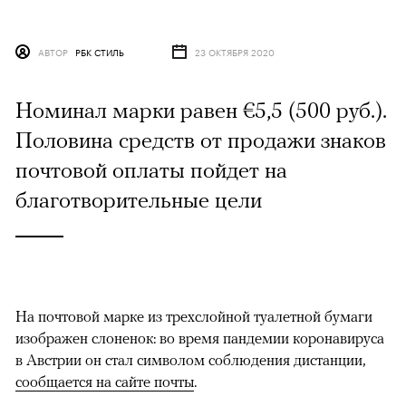
АВТОР
РБК СТИЛЬ
23 ОКТЯБРЯ 2020
Номинал марки равен €5,5 (500 руб.).
Половина средств от продажи знаков
почтовой оплаты пойдет на
благотворительные цели
На почтовой марке из трехслойной туалетной бумаги
изображен слоненок: во время пандемии коронавируса
в Австрии он стал символом соблюдения дистанции,
сообщается на сайте почты
.