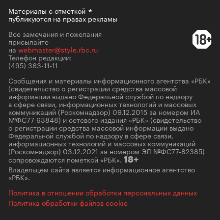
Материалы с
отметкой
публикуются на правах рекламы
Все замечания и пожелания
присылайте
на
webmaster@style.rbc.ru
Телефон редакции:
(495) 363-11-11
Сообщения и материалы информационного агентства «РБК»
(свидетельство о регистрации средства массовой
информации выдано Федеральной службой по надзору
в сфере связи, информационных технологий и массовых
коммуникаций (Роскомнадзор) 09.12.2015 за номером ИА
№ФС77-63848) и сетевого издания «РБК» (свидетельство
о регистрации средства массовой информации выдано
Федеральной службой по надзору в сфере связи,
информационных технологий и массовых коммуникаций
(Роскомнадзор) 03.12.2021 за номером ЭЛ №ФС77-82385)
сопровождаются пометкой «РБК».
18+
Владельцем сайта является информационное агентство
«РБК».
Политика в отношении обработки персональных данных
Политика обработки файлов cookie