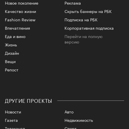
Новое поколение
Реклама
Качество жизни
Скрыть баннеры на РБК
Fashion Review
Подписка на РБК
Впечатления
Корпоративная подписка
Еда и вино
Перейти на полную
версию
Жизнь
Дизайн
Вещи
Репост
ДРУГИЕ ПРОЕКТЫ
Новости
Авто
Газета
Недвижимость
Телеканал
Спорт