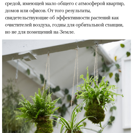
средой, имеющей мало общего с атмосферой квартир,
домов или офисов. От того результаты,
свидетельствующие об эффективности растений как
очистителей воздуха, годны для орбитальной станции,
но не для помещений на Земле.