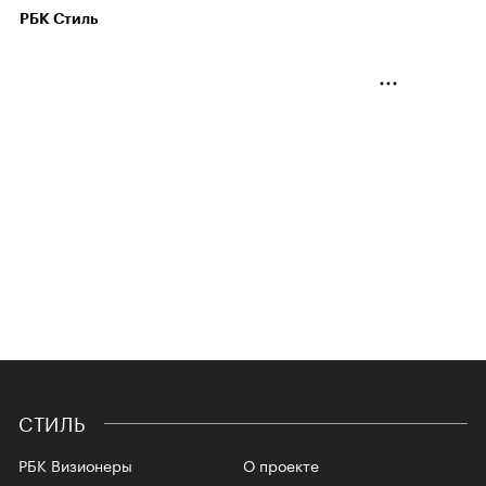
РБК Стиль
СТИЛЬ
РБК Визионеры
О проекте