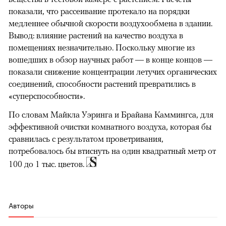
показали, что рассеивание протекало на порядки
медленнее обычной скорости воздухообмена в здании.
Вывод: влияние растений на качество воздуха в
помещениях незначительно. Поскольку многие из
вошедших в обзор научных работ — в конце концов —
показали снижение концентрации летучих органических
соединений, способности растений превратились в
«суперспособности».
По словам Майкла Уэринга и Брайана Каммингса, для
эффективной очистки комнатного воздуха, которая бы
сравнилась с результатом проветривания,
потребовалось бы втиснуть на один квадратный метр от
100 до 1 тыс. цветов.
Авторы