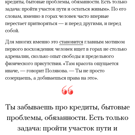
кредиты, бытовые проблемы, обязанности. Есть только
задача: пройти участок пути и остаться живым». По его
словам, именно в горах человек часто впервые
перестает притворяться — и перед другими, и перед
собой.
Для многих именно это
становится
главным мотивом
первого восхождения: человек ищет в горах не столько
адреналин, сколько опыт свободы и предельного
физического присутствия. «Там красота ощущается
иначе, — говорит Полякова. — Ты не просто
созерцаешь, а добиваешься права на это».
Ты забываешь про кредиты, бытовые
проблемы, обязанности. Есть только
задача: пройти участок пути и