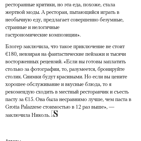
ресторанные критики, но эта еда, похоже, стала
жертвой моды. А ресторан, пытающийся играть в
необычную еду, предлагает совершенно безумные,
странные и нелогичные
гастрономические композиции».
Блогер заключила, что такое приключение не стоит
€180, невзирая на фантастические пейзажи и тысячи
восторженных рецензий. «Если вы готовы заплатить
столько за фотографии, то, разумеется, бронируйте
столик. Снимки будут красивыми. Но если вы цените
хорошее обслуживание и вкусные блюда, то я
рекомендую сходить в местный ресторанчик и съесть
пасту за €15. Она была несравнимо лучше, чем паста в
Grotta Palazzese стоимостью в 12 раз выше», —
заключила Николь.
Авторы