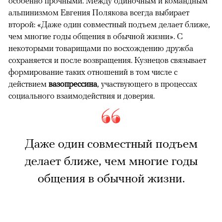
особенно прочными. Между одиночным и командным
альпинизмом Евгения Полякова всегда выбирает
второй: «Даже один совместный подъем делает ближе,
чем многие годы общения в обычной жизни». С
некоторыми товарищами по восхождению дружба
сохраняется и после возвращения. Кузнецов связывает
формирование таких отношений в том числе с
действием
вазопрессина
, участвующего в процессах
социального взаимодействия и доверия.
Даже один совместный подъем
делает ближе, чем многие годы
общения в обычной жизни.