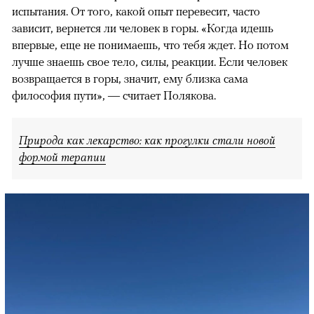
испытания. От того, какой опыт перевесит, часто
зависит, вернется ли человек в горы. «Когда идешь
впервые, еще не понимаешь, что тебя ждет. Но потом
лучше знаешь свое тело, силы, реакции. Если человек
возвращается в горы, значит, ему близка сама
философия пути», — считает Полякова.
Природа как лекарство: как прогулки стали новой
формой терапии