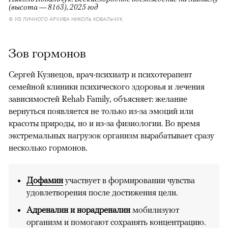
(высота — 8163), 2025 год
© ИЗ ЛИЧНОГО АРХИВА НИКОЛЬ КОВАЛЬЧУК
Зов гормонов
Сергей Кузнецов, врач-психиатр и психотерапевт
семейной клиники психического здоровья и лечения
зависимостей Rehab Family, объясняет: желание
вернуться появляется не только из-за эмоций или
красоты природы, но и из-за физиологии. Во время
экстремальных нагрузок организм вырабатывает сразу
несколько гормонов.
Дофамин
участвует в формировании чувства
удовлетворения после достижения цели.
Адреналин и норадреналин
мобилизуют
организм и помогают сохранять концентрацию.