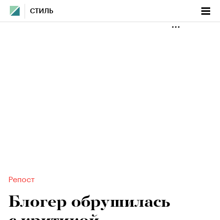
СТИЛЬ
Репост
Блогер обрушилась