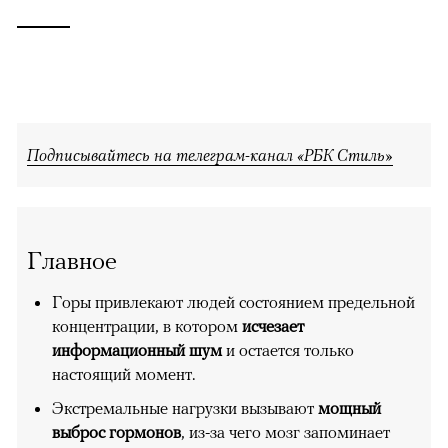
Подписывайтесь на телеграм-канал «РБК Стиль»
Главное
Горы привлекают людей состоянием предельной
концентрации, в котором
исчезает
информационный шум
и остается только
настоящий момент.
Экстремальные нагрузки вызывают
мощный
выброс гормонов
, из-за чего мозг запоминает