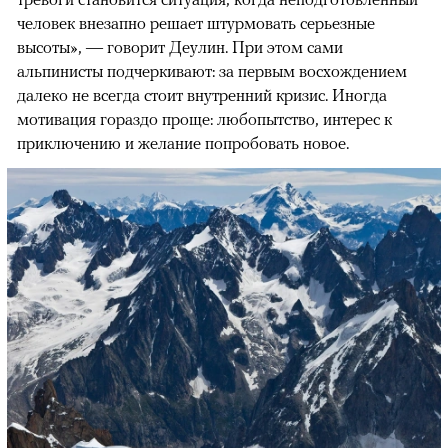
человек внезапно решает штурмовать серьезные
высоты», — говорит Деулин. При этом сами
альпинисты подчеркивают: за первым восхождением
далеко не всегда стоит внутренний кризис. Иногда
мотивация гораздо проще: любопытство, интерес к
приключению и желание попробовать новое.