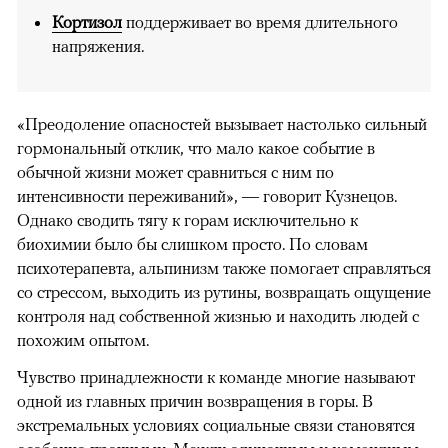
Кортизол
поддерживает во время длительного
напряжения.
«Преодоление опасностей вызывает настолько сильный
гормональный отклик, что мало какое событие в
обычной жизни может сравниться с ним по
интенсивности переживаний», — говорит Кузнецов.
Однако сводить тягу к горам исключительно к
биохимии было бы слишком просто. По словам
психотерапевта, альпинизм также помогает справляться
со стрессом, выходить из рутины, возвращать ощущение
контроля над собственной жизнью и находить людей с
похожим опытом.
Чувство принадлежности к команде многие называют
одной из главных причин возвращения в горы. В
экстремальных условиях социальные связи становятся