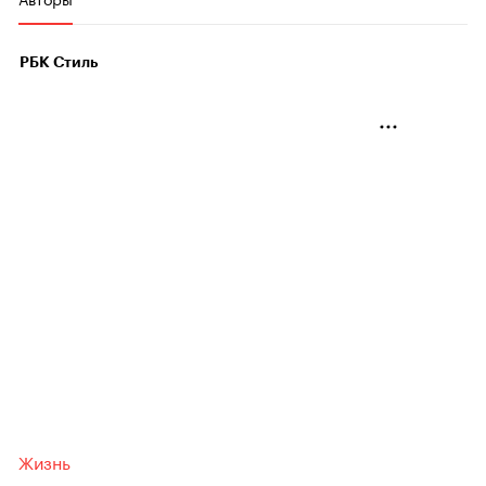
РБК Стиль
Жизнь