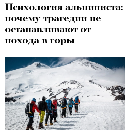
Психология альпиниста:
почему трагедии не
останавливают от
похода в горы