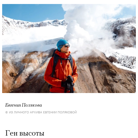
Евгения Полякова
© ИЗ ЛИЧНОГО АРХИВА ЕВГЕНИИ ПОЛЯКОВОЙ
Ген высоты