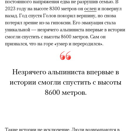
постоянного напряжения едва не разрушив семью. В
2023 году на высоте 8300 метров он
ослеп
и повернул
назад. Год спустя Голов покорил вершину, но снова
потерял зрение из-за гипоксии. Его эвакуация стала
уникальной — незрячего альпиниста впервые в истории
смогли спустить с высоты 8600 метров. Сам он
признался, что на горе «умер и переродился».
Незрячего альпиниста впервые в
истории смогли спустить с высоты
8600 метров.
Такие истории не исключение. Люди возвращаются в