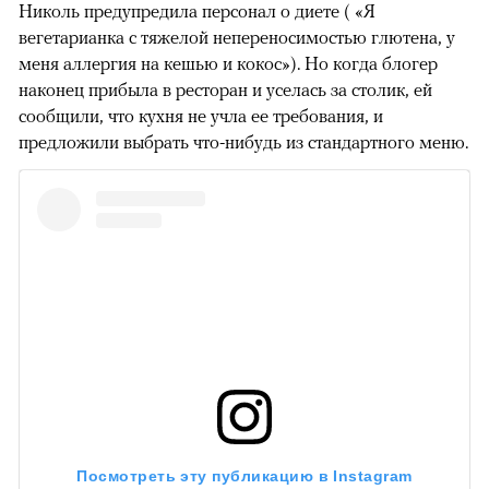
Николь предупредила персонал о диете ( «Я
вегетарианка с тяжелой непереносимостью глютена, у
меня аллергия на кешью и кокос»). Но когда блогер
наконец прибыла в ресторан и уселась за столик, ей
сообщили, что кухня не учла ее требования, и
00:00
/
00:00
предложили выбрать что-нибудь из стандартного меню.
Посмотреть эту публикацию в Instagram