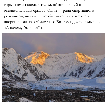
горы после тяжелых травм, обморожений и
эмоциональных срывов. Одни — ради спортивного
результата, вторые — чтобы найти себя, а третьи
впервые покупают билеты до Килиманджаро с мыслью
«А почему бы и нет?».