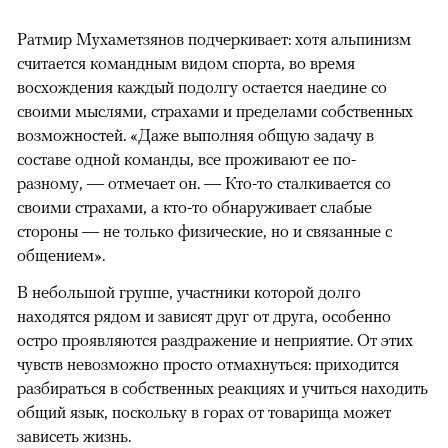
Ратмир Мухаметзянов подчеркивает: хотя альпинизм
считается командным видом спорта, во время
восхождения каждый подолгу остается наедине со
своими мыслями, страхами и пределами собственных
возможностей. «Даже выполняя общую задачу в
составе одной команды, все проживают ее по-
разному, — отмечает он. — Кто-то сталкивается со
своими страхами, а кто-то обнаруживает слабые
стороны — не только физические, но и связанные с
общением».
В небольшой группе, участники которой долго
находятся рядом и зависят друг от друга, особенно
остро проявляются раздражение и неприятие. От этих
чувств невозможно просто отмахнуться: приходится
разбираться в собственных реакциях и учиться находить
общий язык, поскольку в горах от товарища может
зависеть жизнь.