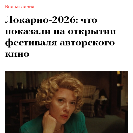
Впечатления
Локарно-2026: что
показали на открытии
фестиваля авторского
кино