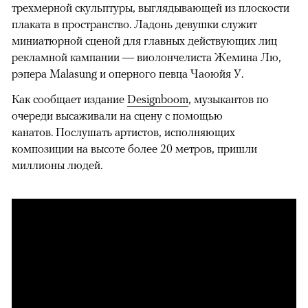
трехмерной скульптуры, выглядывающей из плоскости
плаката в пространство. Ладонь девушки служит
миниатюрной сценой для главных действующих лиц
рекламной кампании — виолончелиста Жемина Лю,
рэпера Malasung и оперного певца Чаоюйя У.
Как сообщает издание
Designboom
, музыкантов по
очереди высаживали на сцену с помощью
канатов. Послушать артистов, исполняющих
композиции на высоте более 20 метров, пришли
миллионы людей.