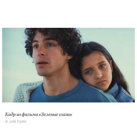
Кадр из фильма «Зеленые глаза»
© JUNE FILMS