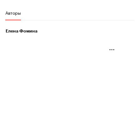
Авторы
Елена Фомина