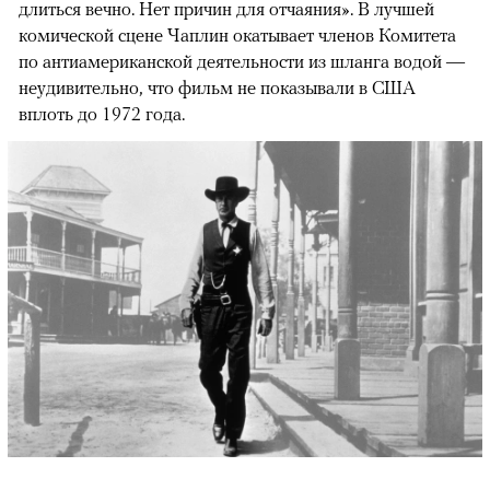
длиться вечно. Нет причин для отчаяния». В лучшей
комической сцене Чаплин окатывает членов Комитета
по антиамериканской деятельности из шланга водой —
неудивительно, что фильм не показывали в США
вплоть до 1972 года.