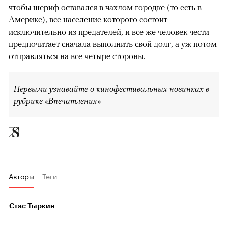
чтобы шериф оставался в чахлом городке (то есть в
Америке), все население которого состоит
исключительно из предателей, и все же человек чести
предпочитает сначала выполнить свой долг, а уж потом
отправляться на все четыре стороны.
Первыми узнавайте о кинофестивальных новинках в
рубрике «Впечатления»
Авторы
Теги
Стас Тыркин