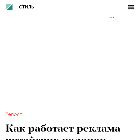
СТИЛЬ
Репост
Как работает реклама