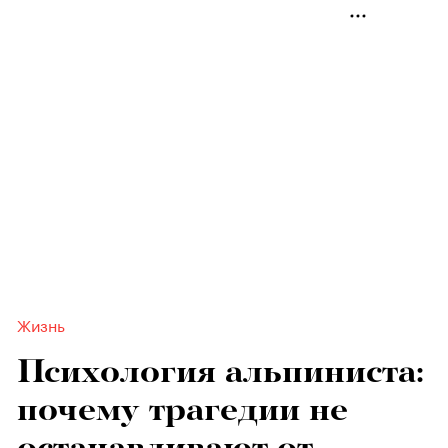
Жизнь
Психология альпиниста:
почему трагедии не
останавливают от