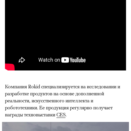
Компания Rokid специализируется на исследовании и
разработке продуктов на основе дополненной
реальности, искусственного интеллекта и
робототехники. Ее продукция регулярно получает
награды техновыставки
CES
.