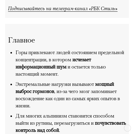
Подписывайтесь на телеграм-канал «РБК Стиль»
Главное
Горы привлекают людей состоянием предельной
концентрации, в котором
исчезает
информационный шум
и остается только
настоящий момент.
Экстремальные нагрузки вызывают
мощный
выброс гормонов
, из-за чего мозг запоминает
восхождение как один из самых ярких опытов в
жизни.
Для многих альпинизм становится способом
выйти из рутины, перезагрузиться и
почувствовать
контроль над собой
.