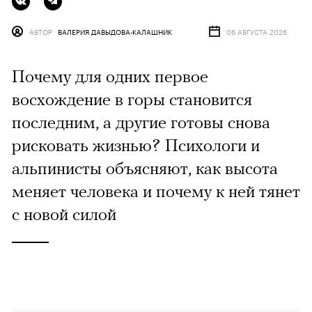
АВТОР
ВАЛЕРИЯ ДАВЫДОВА-КАЛАШНИК
06 АВГУСТА 2026
Почему для одних первое
восхождение в горы становится
последним, а другие готовы снова
рисковать жизнью? Психологи и
альпинисты объясняют, как высота
меняет человека и почему к ней тянет
с новой силой