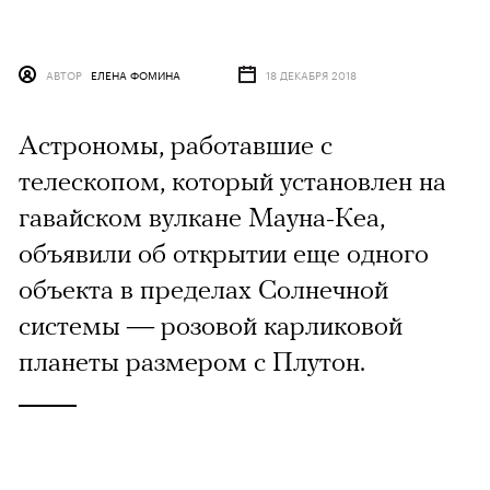
АВТОР
ЕЛЕНА ФОМИНА
18 ДЕКАБРЯ 2018
Астрономы, работавшие с
телескопом, который установлен на
гавайском вулкане Мауна-Кеа,
объявили об открытии еще одного
объекта в пределах Солнечной
системы — розовой карликовой
планеты размером с Плутон.