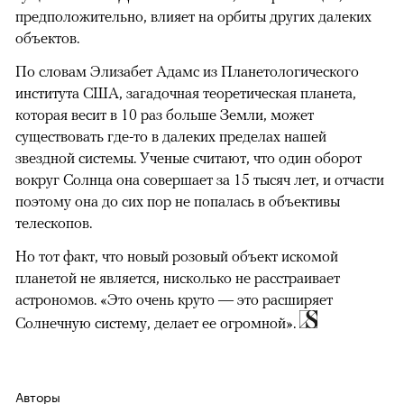
предположительно, влияет на орбиты других далеких
объектов.
По словам Элизабет Адамс из Планетологического
института США, загадочная теоретическая планета,
которая весит в 10 раз больше Земли, может
существовать где-то в далеких пределах нашей
звездной системы. Ученые считают, что один оборот
вокруг Солнца она совершает за 15 тысяч лет, и отчасти
поэтому она до сих пор не попалась в объективы
телескопов.
Но тот факт, что новый розовый объект искомой
планетой не является, нисколько не расстраивает
астрономов. «Это очень круто — это расширяет
Солнечную систему, делает ее огромной».
Авторы