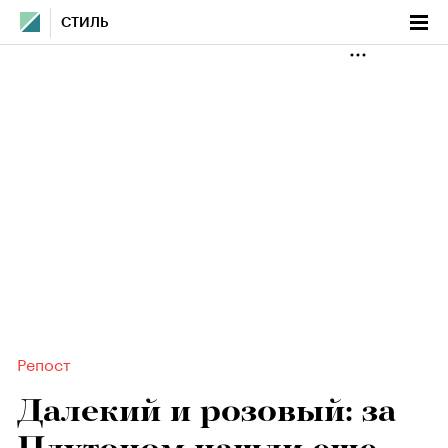
СТИЛЬ
Репост
Далекий и розовый: за