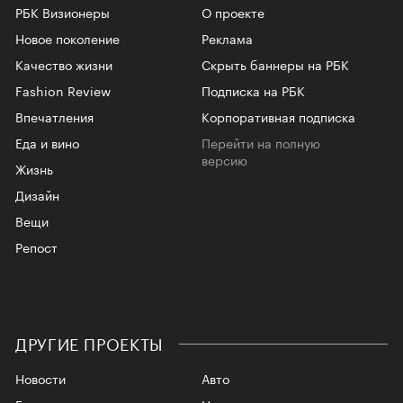
РБК Визионеры
О проекте
Новое поколение
Реклама
Качество жизни
Скрыть баннеры на РБК
Fashion Review
Подписка на РБК
Впечатления
Корпоративная подписка
Еда и вино
Перейти на полную
версию
Жизнь
Дизайн
Вещи
Репост
ДРУГИЕ ПРОЕКТЫ
Новости
Авто