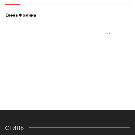
Елена Фомина
СТИЛЬ