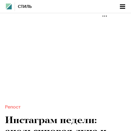
СТИЛЬ
Репост
Инстаграм недели: