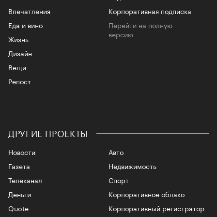
Впечатления
Корпоративная подписка
Еда и вино
Перейти на полную
версию
Жизнь
Дизайн
Вещи
Репост
ДРУГИЕ ПРОЕКТЫ
Новости
Авто
Газета
Недвижимость
Телеканал
Спорт
Деньги
Корпоративное облако
Quote
Корпоративный регистратор