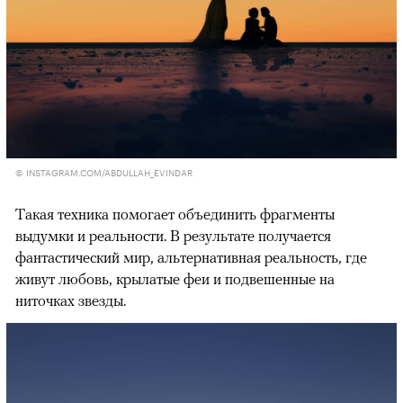
© INSTAGRAM.COM/ABDULLAH_EVINDAR
Такая техника помогает объединить фрагменты
выдумки и реальности. В результате получается
фантастический мир, альтернативная реальность, где
живут любовь, крылатые феи и подвешенные на
ниточках звезды.