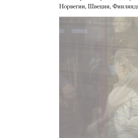
Норвегии, Швеции, Финлянд