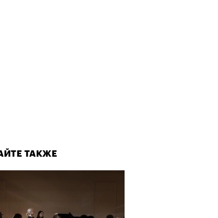
АЙТЕ ТАКЖЕ