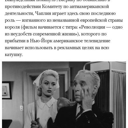
противодействии Комитету по антиамериканской
деятельности, Чаплин играет здесь свою последнюю
роль — изгнанного из неназванной европейской страны
короля (фильм начинается с титра: «Революции — одно
из неудобств современной жизни»), которого по
прибытии в Нью-Йорк американское телевидение
начинает использовать в рекламных целях на всю
катушку.