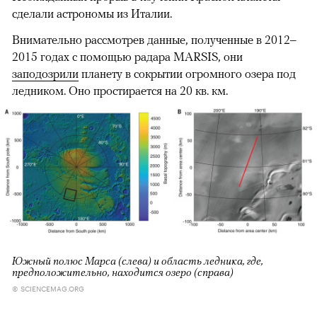
сделали астрономы из Италии.
Внимательно рассмотрев данные, полученные в 2012–
2015 годах с помощью радара MARSIS, они
заподозрили
планету в сокрытии огромного озера под
ледником. Оно простирается на 20 кв. км.
Южный полюс Марса (слева) и область ледника, где,
предположительно, находится озеро (справа)
© SCIENCEMAG.ORG