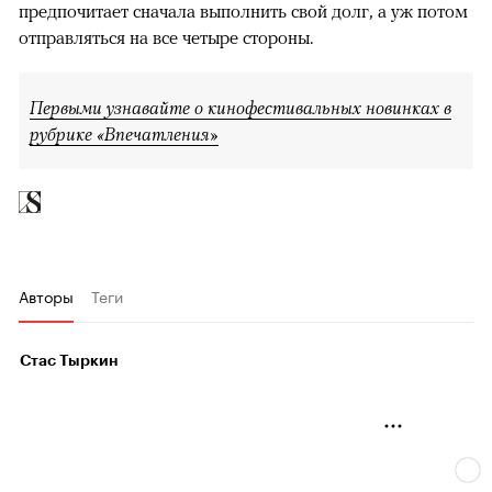
предпочитает сначала выполнить свой долг, а уж потом
отправляться на все четыре стороны.
Первыми узнавайте о кинофестивальных новинках в
рубрике «Впечатления»
Авторы
Теги
Стас Тыркин