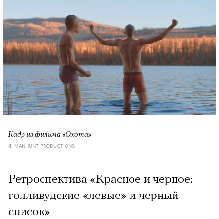
Кадр из фильма «Охота»
© MANHUNT PRODUCTIONS
Ретроспектива «Красное и черное:
голливудские «левые» и черный
список»