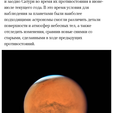
и заодно Сатурн во время их противостояния в июне-
июле текущего года. В это время условия для
наблюдения за планетами были наиболее
подходящими: астрономы смогли различить детали
поверхности и атмосфер небесных тел, а также
отследить изменения, сравнив новые снимки со
старыми, сделанными в ходе предыдущих
противостояний.