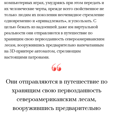
компьютерных играх, умудряясь при этом передать и
их человеческие черты, прежде всего свойственное не
только людям их поколения неочевидное стремление
одновременно и «принадлежать», и ускользать. С
целью бежать из надоевшей даже им виртуальной
реальности они отправляются в путешествие по
хранящим свою первозданность североамериканским
лесам, вооружившись предварительно напечатанным
на 3D-принтере автоматом, стреляющим
настоящими патронами.
Они отправляются в путешествие по
хранящим свою первозданность
североамериканским лесам,
вооружившись предварительно