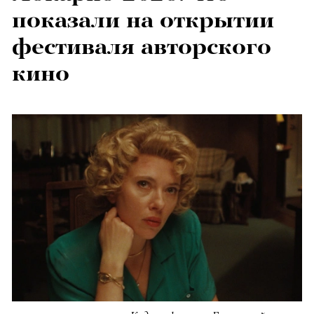
показали на открытии
фестиваля авторского
кино