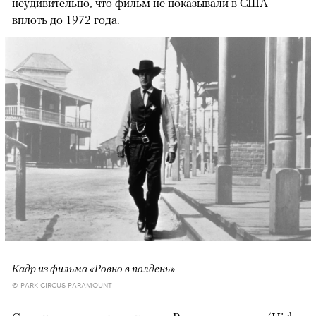
неудивительно, что фильм не показывали в США
вплоть до 1972 года.
Кадр из фильма «Ровно в полдень»
© PARK CIRCUS-PARAMOUNT