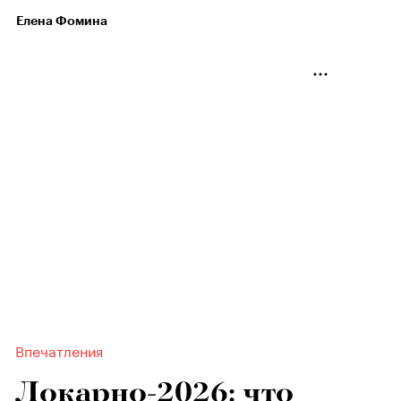
Елена Фомина
Впечатления
Локарно-2026: что