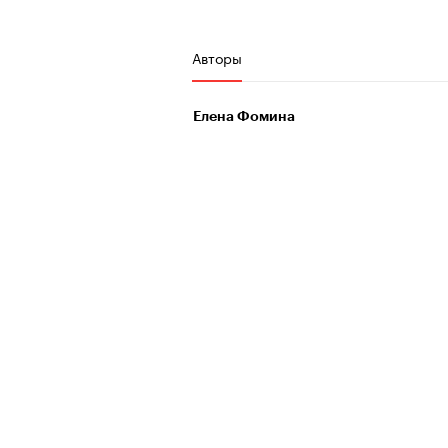
Авторы
Елена Фомина