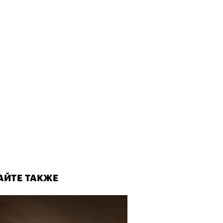
АЙТЕ ТАКЖЕ