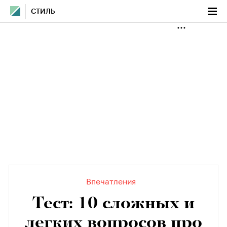
СТИЛЬ
Впечатления
Тест: 10 сложных и
легких вопросов про