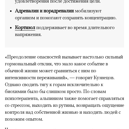
удовлетворения после достижения цели.
Адреналин и норадреналин
мобилизуют
организм и помогают сохранять концентрацию.
Кортизол
поддерживает во время длительного
напряжения.
«Преодоление опасностей вызывает настолько сильный
гормональный отклик, что мало какое событие в
обычной жизни может сравниться с ним по
интенсивности переживаний», — говорит Кузнецов.
Однако сводить тягу к горам исключительно к
биохимии было бы слишком просто. По словам
психотерапевта, альпинизм также помогает справляться
со стрессом, выходить из рутины, возвращать ощущение
контроля над собственной жизнью и находить людей с
похожим опытом.