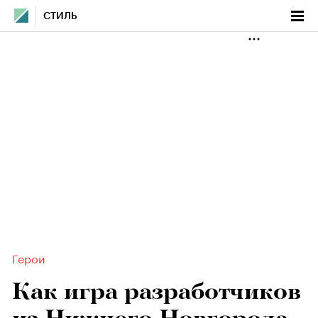
СТИЛЬ
Герои
Как игра разработчиков