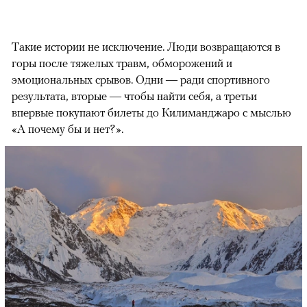
Такие истории не исключение. Люди возвращаются в
горы после тяжелых травм, обморожений и
эмоциональных срывов. Одни — ради спортивного
результата, вторые — чтобы найти себя, а третьи
впервые покупают билеты до Килиманджаро с мыслью
«А почему бы и нет?».