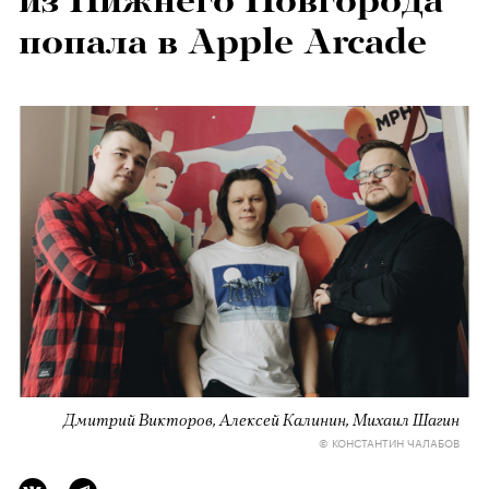
из Нижнего Новгорода
попала в Apple Arcade
Дмитрий Викторов, Алексей Калинин, Михаил Шагин
© КОНСТАНТИН ЧАЛАБОВ