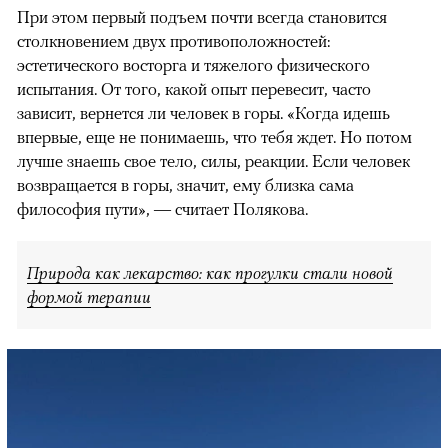
При этом первый подъем почти всегда становится
столкновением двух противоположностей:
эстетического восторга и тяжелого физического
испытания. От того, какой опыт перевесит, часто
зависит, вернется ли человек в горы. «Когда идешь
впервые, еще не понимаешь, что тебя ждет. Но потом
лучше знаешь свое тело, силы, реакции. Если человек
возвращается в горы, значит, ему близка сама
философия пути», — считает Полякова.
Природа как лекарство: как прогулки стали новой
формой терапии