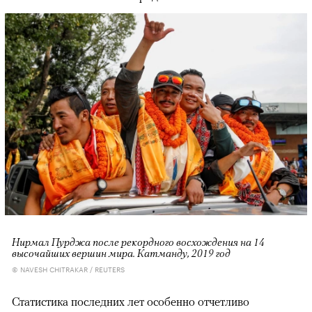
Нирмал Пурджа после рекордного восхождения на 14
высочайших вершин мира. Катманду, 2019 год
© NAVESH CHITRAKAR / REUTERS
Статистика последних лет особенно отчетливо