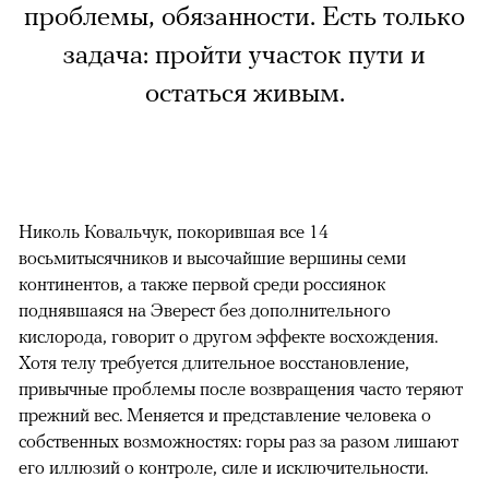
проблемы, обязанности. Есть только
задача: пройти участок пути и
остаться живым.
Николь Ковальчук, покорившая все 14
восьмитысячников и высочайшие вершины семи
континентов, а также первой среди россиянок
поднявшаяся на Эверест без дополнительного
кислорода, говорит о другом эффекте восхождения.
Хотя телу требуется длительное восстановление,
привычные проблемы после возвращения часто теряют
прежний вес. Меняется и представление человека о
собственных возможностях: горы раз за разом лишают
его иллюзий о контроле, силе и исключительности.