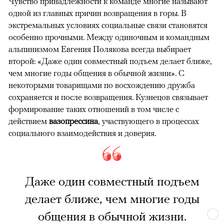
Чувство принадлежности к команде многие называют
одной из главных причин возвращения в горы. В
экстремальных условиях социальные связи становятся
особенно прочными. Между одиночным и командным
альпинизмом Евгения Полякова всегда выбирает
второй: «Даже один совместный подъем делает ближе,
чем многие годы общения в обычной жизни». С
некоторыми товарищами по восхождению дружба
сохраняется и после возвращения. Кузнецов связывает
формирование таких отношений в том числе с
действием
вазопрессина
, участвующего в процессах
социального взаимодействия и доверия.
Даже один совместный подъем
делает ближе, чем многие годы
общения в обычной жизни.