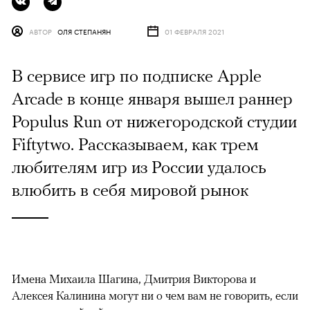
АВТОР
ОЛЯ СТЕПАНЯН
01 ФЕВРАЛЯ 2021
В сервисе игр по подписке Apple
Arcade в конце января вышел раннер
Populus Run от нижегородской студии
Fiftytwo. Рассказываем, как трем
любителям игр из России удалось
влюбить в себя мировой рынок
Имена Михаила Шагина, Дмитрия Викторова и
Алексея Калинина могут ни о чем вам не говорить, если