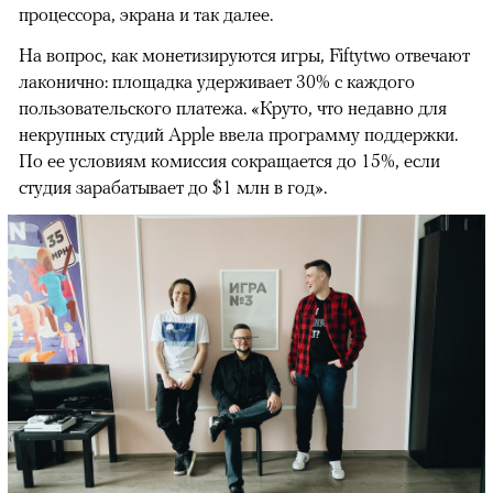
процессора, экрана и так далее.
На вопрос, как монетизируются игры, Fiftytwo отвечают
лаконично: площадка удерживает 30% с каждого
пользовательского платежа. «Круто, что недавно для
некрупных студий Apple ввела программу поддержки.
По ее условиям комиссия сокращается до 15%, если
студия зарабатывает до $1 млн в год».