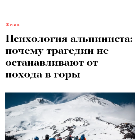
Жизнь
Психология альпиниста:
почему трагедии не
останавливают от
похода в горы