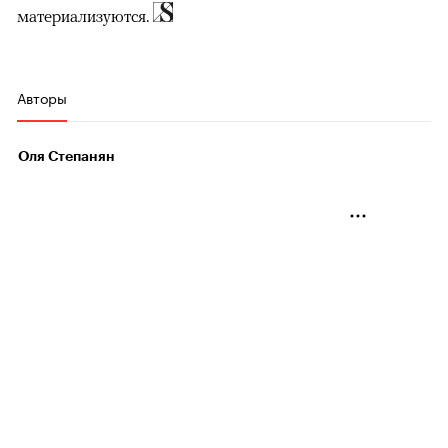
материализуются.
Авторы
Оля Степанян