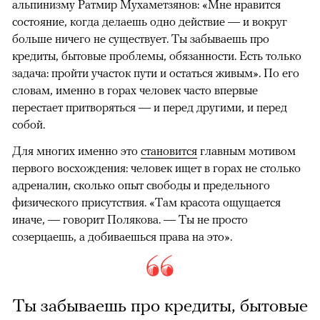
альпинизму Ратмир Мухаметзянов: «Мне нравится
состояние, когда делаешь одно действие — и вокруг
больше ничего не существует. Ты забываешь про
кредиты, бытовые проблемы, обязанности. Есть только
задача: пройти участок пути и остаться живым». По его
словам, именно в горах человек часто впервые
перестает притворяться — и перед другими, и перед
собой.
Для многих именно это
становится
главным мотивом
первого восхождения: человек ищет в горах не столько
адреналин, сколько опыт свободы и предельного
физического присутствия. «Там красота ощущается
иначе, — говорит Полякова. — Ты не просто
созерцаешь, а добиваешься права на это».
Ты забываешь про кредиты, бытовые