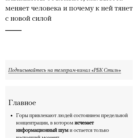
меняет человека и почему к ней тянет
с новой силой
Подписывайтесь на телеграм-канал «РБК Стиль»
Главное
Горы привлекают людей состоянием предельной
концентрации, в котором
исчезает
информационный шум
и остается только
настоящий момент.