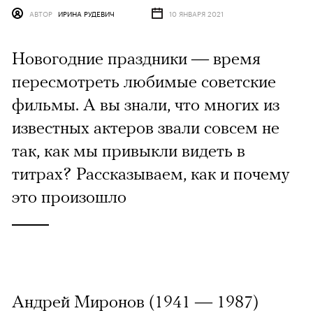
АВТОР
ИРИНА РУДЕВИЧ
10 ЯНВАРЯ 2021
Новогодние праздники — время
пересмотреть любимые советские
фильмы. А вы знали, что многих из
известных актеров звали совсем не
так, как мы привыкли видеть в
титрах? Рассказываем, как и почему
это произошло
Андрей Миронов (1941 — 1987)