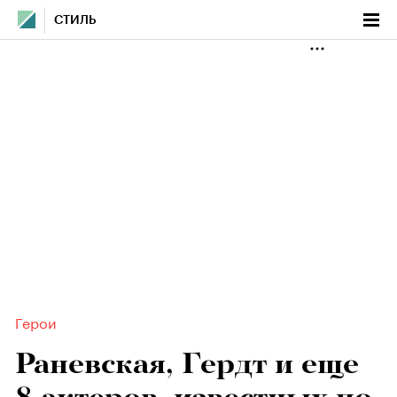
СТИЛЬ
Герои
Раневская, Гердт и еще