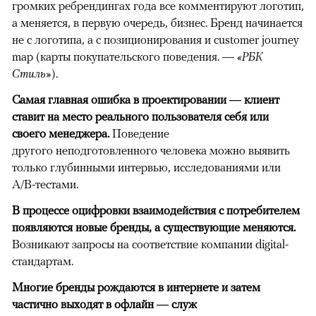
громких ребрендингах года все комментируют логотип,
а меняется, в первую очередь, бизнес. Бренд начинается
не с логотипа, а с позиционирования и customer journey
map (карты покупательского поведения. —
«РБК
Стиль»
).
Самая главная ошибка в проектировании — клиент
ставит на место реального пользователя себя или
своего менеджера.
Поведение
другого неподготовленного человека можно выявить
только глубинными интервью, исследованиями или
A/B-тестами.
В процессе оцифровки взаимодействия с потребителем
появляются новые бренды, а существующие меняются.
Возникают запросы на соответствие компании digital-
стандартам.
Многие бренды рождаются в интернете и затем
частично выходят в офлайн — служ