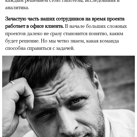
каждым решением стоят гипотезы, исследования и
аналитика.
Зачастую часть наших сотрудников на время проекта
работает в офисе клиента.
В начале больших сложных
проектов далеко не сразу становится понятно, каким
будет решение. Но мы четко знаем, какая команда
способна справиться с задачей.