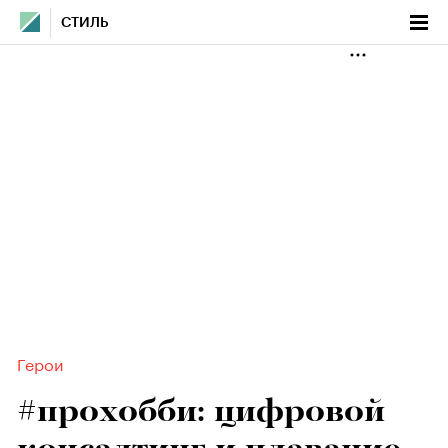
СТИЛЬ
Герои
#прохобби: цифровой