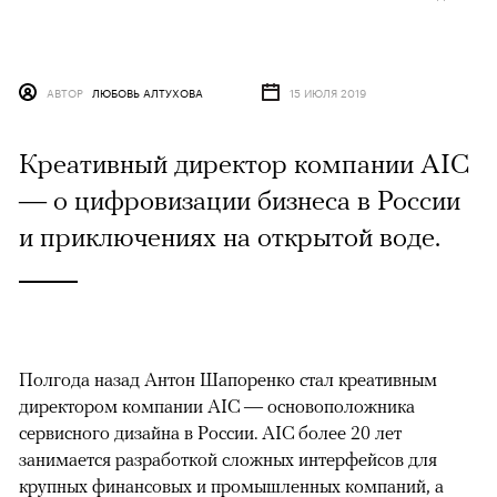
АВТОР
ЛЮБОВЬ АЛТУХОВА
15 ИЮЛЯ 2019
Креативный директор компании AIC
— о цифровизации бизнеса в России
и приключениях на открытой воде.
Полгода назад Антон Шапоренко стал креативным
директором компании AIC — основоположника
сервисного дизайна в России. AIC более 20 лет
занимается разработкой сложных интерфейсов для
крупных финансовых и промышленных компаний, а