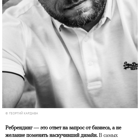
© ГЕОРГИЙ КАРДАВА
Ребрендинг — это ответ на запрос от бизнеса, а не
желание поменять наскучивший дизайн.
В самых