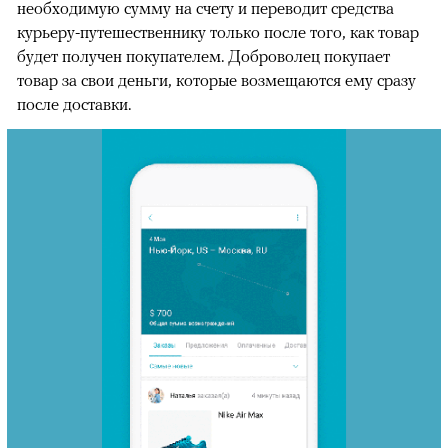
необходимую сумму на счету и переводит средства
курьеру-путешественнику только после того, как товар
будет получен покупателем. Доброволец покупает
товар за свои деньги, которые возмещаются ему сразу
после доставки.