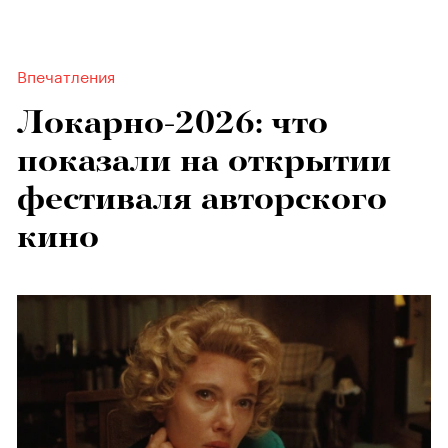
Впечатления
Локарно-2026: что
показали на открытии
фестиваля авторского
кино