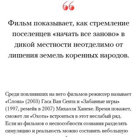
Фильм показывает, как стремление
поселенцев «начать все заново» в
дикой местности неотделимо от
лишения земель коренных народов.
Среди повлиявших на него фильмов режиссер называет
«Слона» (2003) Гаса Ван Сента и «Забавные игры»
(1997, ремейк в 2007) Михаэля Ханеке. Время покажет,
сможет ли «Охота» встроиться в этот неслабый ряд.
Если из фильмов о неспособности сознания разделять
симуляцию и реальность можно составить небольшую