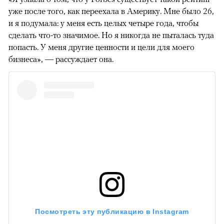
уже после того, как переехала в Америку. Мне было 26,
и я подумала: у меня есть целых четыре года, чтобы
сделать что-то значимое. Но я никогда не пыталась туда
попасть. У меня другие ценности и цели для моего
бизнеса», — рассуждает она.
Посмотреть эту публикацию в Instagram