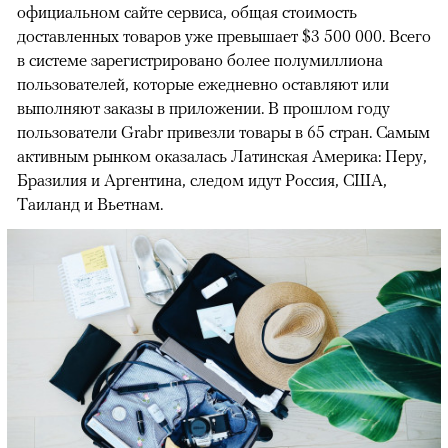
официальном сайте сервиса, общая стоимость
доставленных товаров уже превышает $3 500 000. Всего
в системе зарегистрировано более полумиллиона
пользователей, которые ежедневно оставляют или
выполняют заказы в приложении. В прошлом году
пользователи Grabr привезли товары в 65 стран. Самым
активным рынком оказалась Латинская Америка: Перу,
Бразилия и Аргентина, следом идут Россия, США,
Таиланд и Вьетнам.