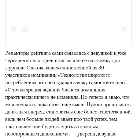
Редакторы рейтинга сами связались с девушкой и уже
через несколько дней пригласили ее на съемку для
журнала. Она оказалась единственной из 30
участников номинации «Технология широкого
потребления», кто не подавал заявку самостоятельно.
«С точки зрения ведения бизнеса номинация
практически ничего не изменила. Но теперь я знаю, что
моя личная планка стоит еще выше. Нужно продолжать
двигаться вперед, становиться еще более ответственной,
ведь чем больше людей знает про твой успех, тем
тщательнее они будут следить за каждым
неосторожным движением», — уверена девушка.