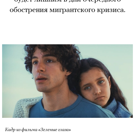
обострения мигрантского кризиса.
Кадр из фильма «Зеленые глаза»