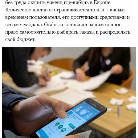
без труда окупить уикенд где-нибудь в Европе.
Количество доставок ограничивается только личным
временем пользователя, его доступными средствами и
весом чемодана. Grabr же оставляет за ним полное
право самостоятельно выбирать заказы и распределять
свой бюджет.