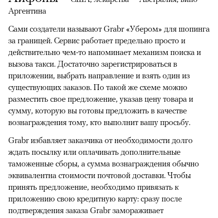
Аргентина
Сами создатели называют Grabr «Убером» для шопинга
за границей. Сервис работает предельно просто и
действительно чем-то напоминает механизм поиска и
вызова такси. Достаточно зарегистрироваться в
приложении, выбрать направление и взять один из
существующих заказов. По такой же схеме можно
разместить свое предложение, указав цену товара и
сумму, которую вы готовы предложить в качестве
вознаграждения тому, кто выполнит вашу просьбу.
Grabr избавляет заказчика от необходимости долго
ждать посылку или оплачивать дополнительные
таможенные сборы, а сумма вознаграждения обычно
эквивалентна стоимости почтовой доставки. Чтобы
принять предложение, необходимо привязать к
приложению свою кредитную карту: сразу после
подтверждения заказа Grabr замораживает