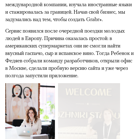
международной компании, изучала иностранные языки
и стажировалась за границей. Начав свой бизнес, мы
задумались над тем, чтобы создать Grabr».
Сервис появился после очередной поездки молодых
людей в Европу. Причина оказалась простой: в
американских супермаркетах они не смогли найти
вкусный гаспачо, сыр и испанское вино. Тогда Ребенок и
Федяев собрали команду разработчиков, открыли офис
в Москве, сделали пробную версию сайта и уже через
полгода запустили приложение.