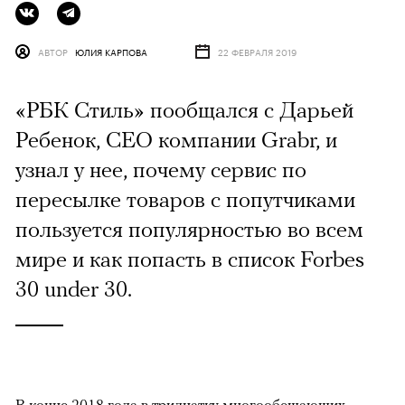
АВТОР
ЮЛИЯ КАРПОВА
22 ФЕВРАЛЯ 2019
«РБК Стиль» пообщался с Дарьей
Ребенок, CEO компании Grabr, и
узнал у нее, почему сервис по
пересылке товаров с попутчиками
пользуется популярностью во всем
мире и как попасть в список Forbes
30 under 30.