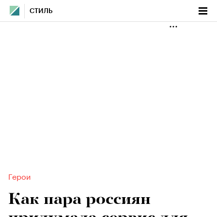
СТИЛЬ
Герои
Как пара россиян