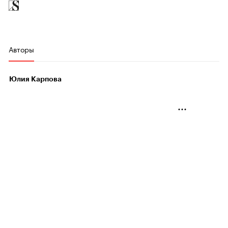
Авторы
Юлия Карпова