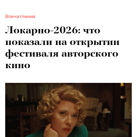
Впечатления
Локарно-2026: что
показали на открытии
фестиваля авторского
кино