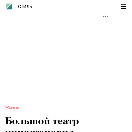
СТИЛЬ
Жизнь
Большой театр