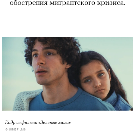
обострения мигрантского кризиса.
Кадр из фильма «Зеленые глаза»
© JUNE FILMS