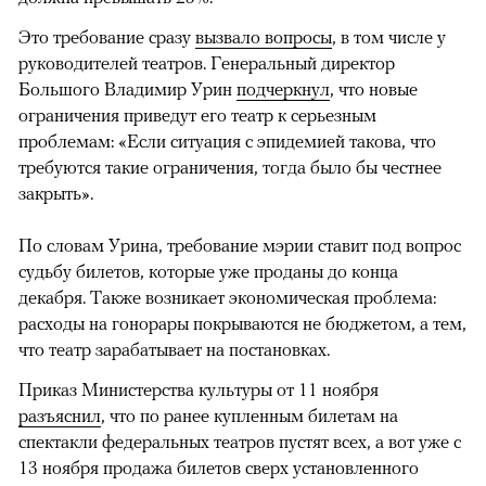
Это требование сразу
вызвало вопросы
, в том числе у
руководителей театров. Генеральный директор
Большого Владимир Урин
подчеркнул
, что новые
ограничения приведут его театр к серьезным
проблемам: «Если ситуация с эпидемией такова, что
требуются такие ограничения, тогда было бы честнее
закрыть».
По словам Урина, требование мэрии ставит под вопрос
судьбу билетов, которые уже проданы до конца
декабря. Также возникает экономическая проблема:
расходы на гонорары покрываются не бюджетом, а тем,
что театр зарабатывает на постановках.
Приказ Министерства культуры от 11 ноября
разъяснил
, что по ранее купленным билетам на
спектакли федеральных театров пустят всех, а вот уже с
13 ноября продажа билетов сверх установленного