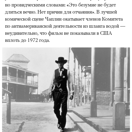
но провидческими словами: «Это безумие не будет
длиться вечно. Нет причин для отчаяния». В лучшей
комической сцене Чаплин окатывает членов Комитета
по антиамериканской деятельности из шланга водой —
неудивительно, что фильм не показывали в США
вплоть до 1972 года.