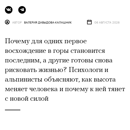
АВТОР
ВАЛЕРИЯ ДАВЫДОВА-КАЛАШНИК
06 АВГУСТА 2026
Почему для одних первое
восхождение в горы становится
последним, а другие готовы снова
рисковать жизнью? Психологи и
альпинисты объясняют, как высота
меняет человека и почему к ней тянет
с новой силой