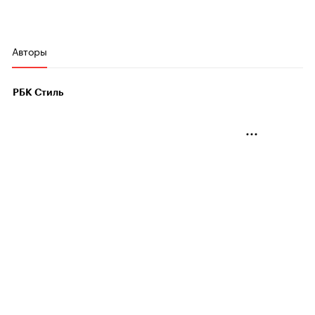
Авторы
РБК Стиль