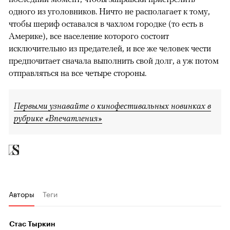
одного из уголовников. Ничто не располагает к тому,
чтобы шериф оставался в чахлом городке (то есть в
Америке), все население которого состоит
исключительно из предателей, и все же человек чести
предпочитает сначала выполнить свой долг, а уж потом
отправляться на все четыре стороны.
Первыми узнавайте о кинофестивальных новинках в
рубрике «Впечатления»
Авторы
Теги
Стас Тыркин