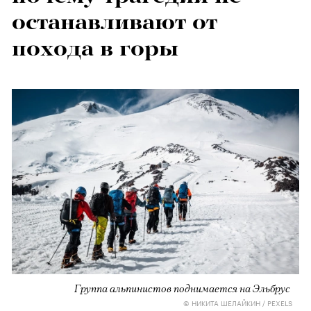
останавливают от
похода в горы
Группа альпинистов поднимается на Эльбрус
© НИКИТА ШЕЛАЙКИН / PEXELS