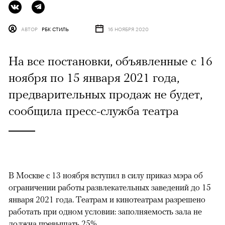
АВТОР
РБК СТИЛЬ
16 НОЯБРЯ 2020
На все постановки, объявленные с 16
ноября по 15 января 2021 года,
предварительных продаж не будет,
сообщила пресс-служба театра
В Москве с 13 ноября вступил в силу приказ мэра об
ограничении работы развлекательных заведений до 15
января 2021 года. Театрам и кинотеатрам разрешено
работать при одном условии: заполняемость зала не
должна превышать 25%.