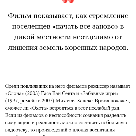
Фильм показывает, как стремление
поселенцев «начать все заново» в
дикой местности неотделимо от
лишения земель коренных народов.
Среди повлиявших на него фильмов режиссер называет
«Слона» (2003) Гаса Ван Сента и «Забавные игры»
(1997, ремейк в 2007) Михаэля Ханеке. Время покажет,
сможет ли «Охота» встроиться в этот неслабый ряд.
Если из фильмов о неспособности сознания разделять
симуляцию и реальность можно составить небольшую
видеотеку, то произведений о плодах воспитания