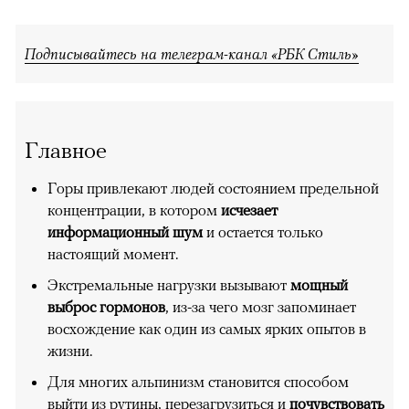
Подписывайтесь на телеграм-канал «РБК Стиль»
Главное
Горы привлекают людей состоянием предельной
концентрации, в котором
исчезает
информационный шум
и остается только
настоящий момент.
Экстремальные нагрузки вызывают
мощный
выброс гормонов
, из-за чего мозг запоминает
восхождение как один из самых ярких опытов в
жизни.
Для многих альпинизм становится способом
выйти из рутины, перезагрузиться и
почувствовать