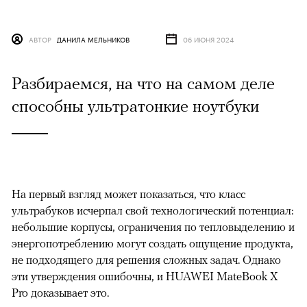
АВТОР
ДАНИЛА МЕЛЬНИКОВ
06 ИЮНЯ 2024
Разбираемся, на что на самом деле
способны ультратонкие ноутбуки
На первый взгляд может показаться, что класс
ультрабуков исчерпал свой технологический потенциал:
небольшие корпусы, ограничения по тепловыделению и
энергопотреблению могут создать ощущение продукта,
не подходящего для решения сложных задач. Однако
эти утверждения ошибочны, и HUAWEI MateBook X
Pro доказывает это.