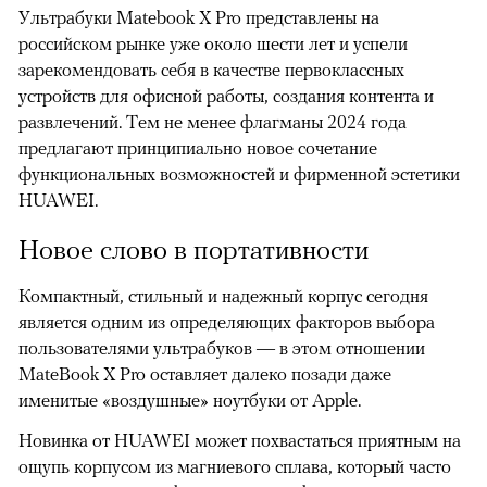
Ультрабуки Matebook X Pro представлены на
российском рынке уже около шести лет и успели
зарекомендовать себя в качестве первоклассных
устройств для офисной работы, создания контента и
развлечений. Тем не менее флагманы 2024 года
предлагают принципиально новое сочетание
функциональных возможностей и фирменной эстетики
HUAWEI.
Новое слово в портативности
Компактный, стильный и надежный корпус сегодня
является одним из определяющих факторов выбора
пользователями ультрабуков — в этом отношении
MateBook X Pro оставляет далеко позади даже
именитые «воздушные» ноутбуки от Apple.
Новинка от HUAWEI может похвастаться приятным на
ощупь корпусом из магниевого сплава, который часто