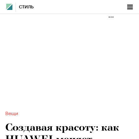
СТИЛЬ
Вещи
Создавая красоту: как