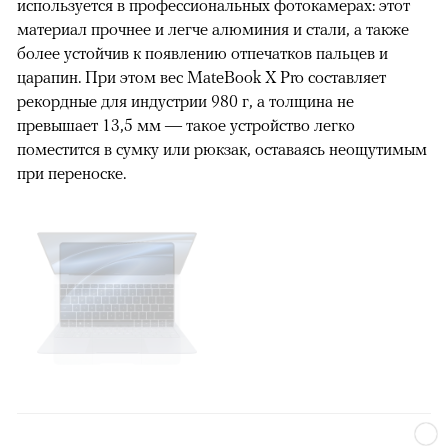
используется в профессиональных фотокамерах: этот
материал прочнее и легче алюминия и стали, а также
более устойчив к появлению отпечатков пальцев и
царапин. При этом вес MateBook X Pro составляет
рекордные для индустрии 980 г, а толщина не
превышает 13,5 мм — такое устройство легко
поместится в сумку или рюкзак, оставаясь неощутимым
при переноске.