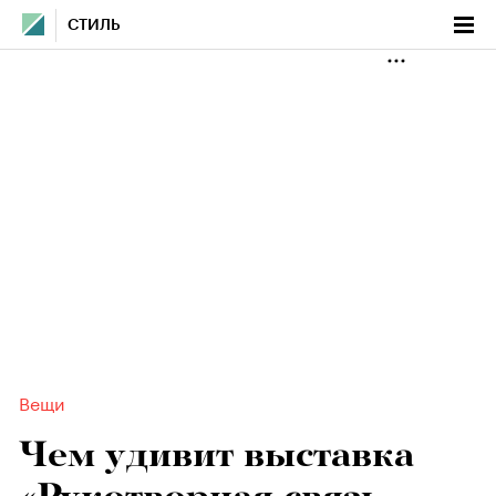
СТИЛЬ
Вещи
Чем удивит выставка