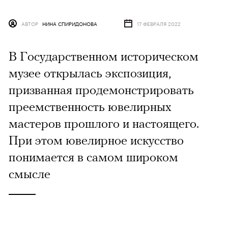
АВТОР
НИНА СПИРИДОНОВА
17 ФЕВРАЛЯ 2022
В Государственном историческом
музее открылась экспозиция,
призванная продемонстрировать
преемственность ювелирных
мастеров прошлого и настоящего.
При этом ювелирное искусство
понимается в самом широком
смысле