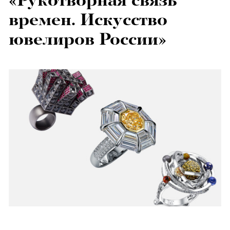
«Рукотворная связь
времен. Искусство
ювелиров России»