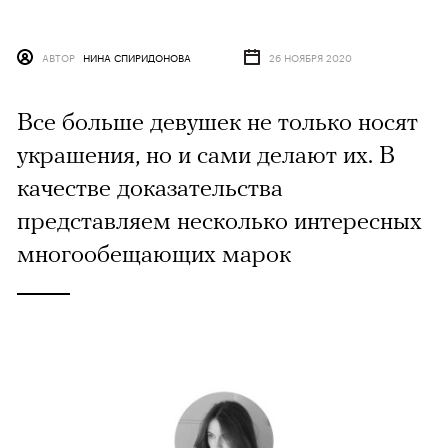
АВТОР
НИНА СПИРИДОНОВА
26 НОЯБРЯ 2020
Все больше девушек не только носят
украшения, но и сами делают их. В
качестве доказательства
представляем несколько интересных
многообещающих марок