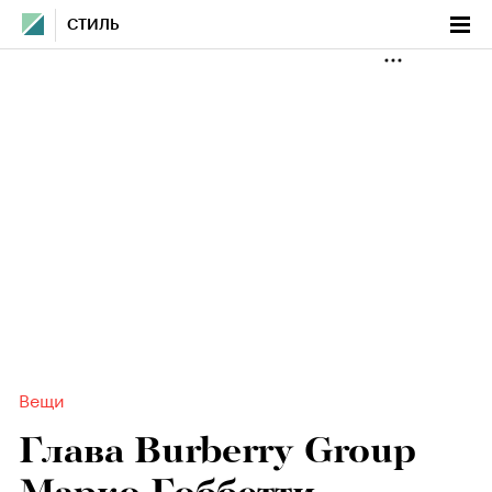
СТИЛЬ
Вещи
Глава Burberry Group