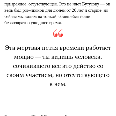
призрачное, отсутствующее. Это не идет Бутусову — он
ведь был рок-иконой для людей от 20 лет и старше, но
сейчас мы видим на тонкой, сбившейся ткани
безвозвратно ушедшее время.
Эта мертвая петля времени работает
мощно — ты видишь человека,
сочинившего все это действо со
своим участием, но отсутствующего
в нем.