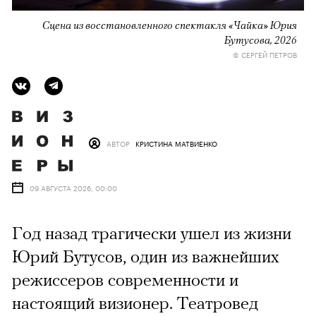
Сцена из восстановленного спектакля «Чайка» Юрия
Бутусова, 2026
© СЕРГЕЙ ПЕТРОВ
АВТОР
КРИСТИНА МАТВИЕНКО
09 АВГУСТА 2026, 00:00
Год назад трагически ушел из жизни
Юрий Бутусов, один из важнейших
режиссеров современности и
настоящий визионер. Театровед