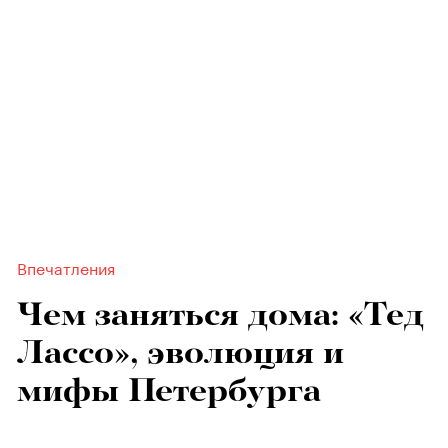
Впечатления
Чем заняться дома: «Тед
Лассо», эволюция и
мифы Петербурга