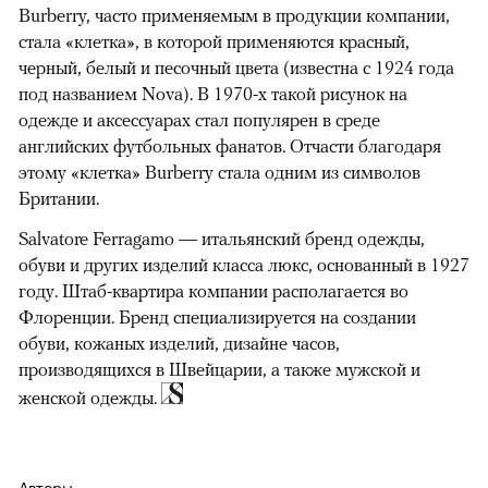
Burberry, часто применяемым в продукции компании,
стала «клетка», в которой применяются красный,
черный, белый и песочный цвета (известна с 1924 года
под названием Nova). В 1970-х такой рисунок на
одежде и аксессуарах стал популярен в среде
английских футбольных фанатов. Отчасти благодаря
этому «клетка» Burberry стала одним из символов
Британии.
Salvatore Ferragamo — итальянский бренд одежды,
обуви и других изделий класса люкс, основанный в 1927
году. Штаб-квартира компании располагается во
Флоренции. Бренд специализируется на создании
обуви, кожаных изделий, дизайне часов,
производящихся в Швейцарии, а также мужской и
женской одежды.
Авторы