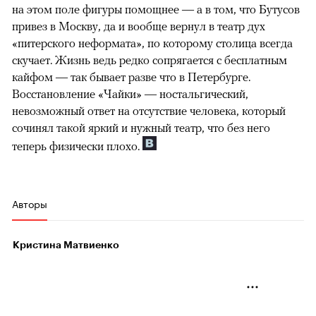
на этом поле фигуры помощнее — а в том, что Бутусов
привез в Москву, да и вообще вернул в театр дух
«питерского неформата», по которому столица всегда
скучает. Жизнь ведь редко сопрягается с бесплатным
кайфом — так бывает разве что в Петербурге.
Восстановление «Чайки» — ностальгический,
невозможный ответ на отсутствие человека, который
сочинял такой яркий и нужный театр, что без него
теперь физически плохо.
Авторы
Кристина Матвиенко