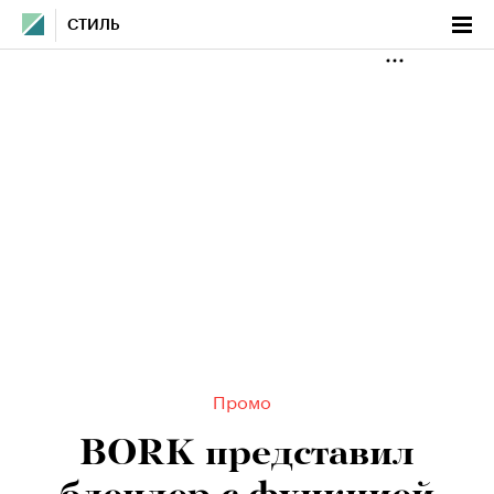
СТИЛЬ
Промо
BORK представил