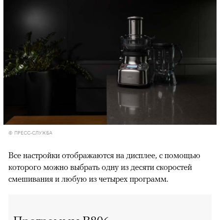
© ПРЕСС-СЛУЖБА
Все настройки отображаются на дисплее, с помощью
которого можно выбрать одну из десяти скоростей
смешивания и любую из четырех программ.