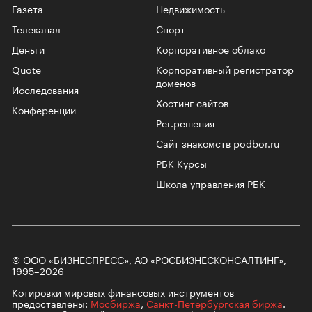
Газета
Недвижимость
Телеканал
Спорт
Деньги
Корпоративное облако
Quote
Корпоративный регистратор
доменов
Исследования
Хостинг сайтов
Конференции
Рег.решения
Сайт знакомств podbor.ru
РБК Курсы
Школа управления РБК
© ООО «БИЗНЕСПРЕСС», АО «РОСБИЗНЕСКОНСАЛТИНГ»,
1995–2026
Котировки мировых финансовых инструментов
предоставлены:
Мосбиржа
,
Санкт-Петербургская биржа
.