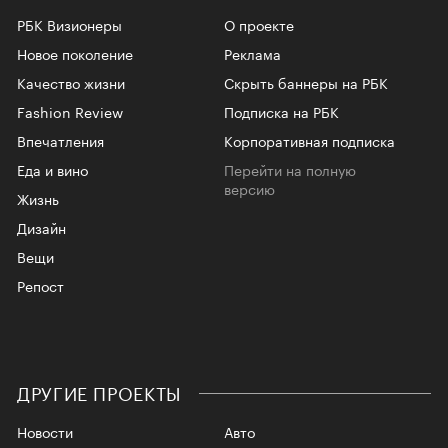
РБК Визионеры
О проекте
Новое поколение
Реклама
Качество жизни
Скрыть баннеры на РБК
Fashion Review
Подписка на РБК
Впечатления
Корпоративная подписка
Еда и вино
Перейти на полную
версию
Жизнь
Дизайн
Вещи
Репост
ДРУГИЕ ПРОЕКТЫ
Новости
Авто