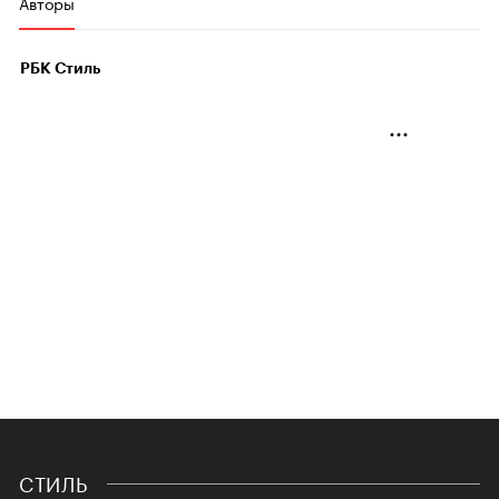
Авторы
РБК Стиль
СТИЛЬ