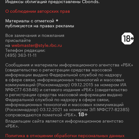
Индексы облигаций предоставлены Cbonds.
О соблюдении авторских прав
Материалы с
отметкой
публикуются на правах рекламы
Все замечания и пожелания
присылайте
на
webmaster@style.rbc.ru
Телефон редакции:
(495) 363-11-11
Сообщения и материалы информационного агентства «РБК»
(свидетельство о регистрации средства массовой
информации выдано Федеральной службой по надзору
в сфере связи, информационных технологий и массовых
коммуникаций (Роскомнадзор) 09.12.2015 за номером ИА
№ФС77-63848) и сетевого издания «РБК» (свидетельство
о регистрации средства массовой информации выдано
Федеральной службой по надзору в сфере связи,
информационных технологий и массовых коммуникаций
(Роскомнадзор) 03.12.2021 за номером ЭЛ №ФС77-82385)
сопровождаются пометкой «РБК».
18+
Владельцем сайта является информационное агентство
«РБК».
Политика в отношении обработки персональных данных