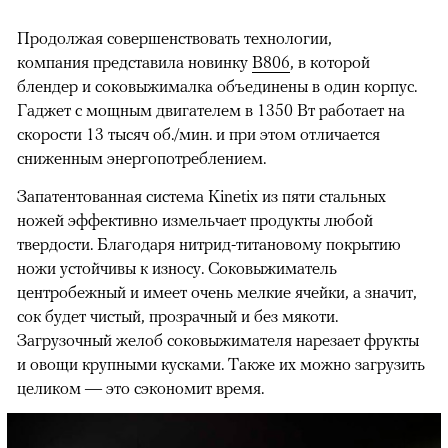
Продолжая совершенствовать технологии,
компания представила новинку
B806
, в которой
блендер и соковыжималка объединены в один корпус.
Гаджет с мощным двигателем в 1350 Вт работает на
скорости 13 тысяч об./мин. и при этом отличается
сниженным энергопотреблением.
Запатентованная система Kinetix из пяти стальных
ножей эффективно измельчает продукты любой
твердости. Благодаря нитрид-титановому покрытию
ножи устойчивы к износу. Соковыжиматель
центробежный и имеет очень мелкие ячейки, а значит,
сок будет чистый, прозрачный и без мякоти.
Загрузочный желоб соковыжимателя нарезает фрукты
и овощи крупными кусками. Также их можно загрузить
целиком — это сэкономит время.