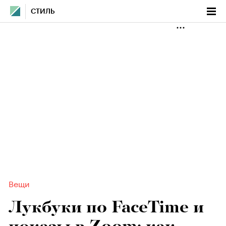
СТИЛЬ
Вещи
Лукбуки по FaceTime и