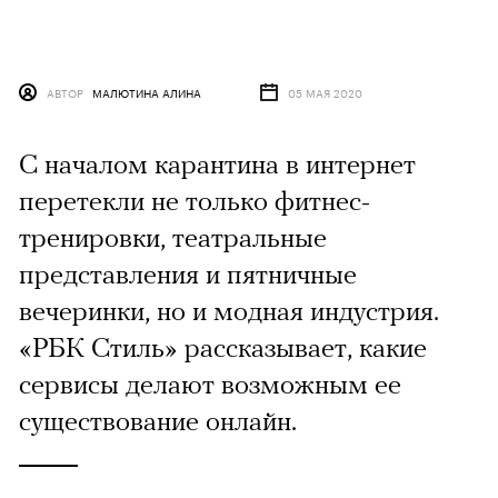
АВТОР
МАЛЮТИНА АЛИНА
05 МАЯ 2020
С началом карантина в интернет
перетекли не только фитнес-
тренировки, театральные
представления и пятничные
вечеринки, но и модная индустрия.
«РБК Стиль» рассказывает, какие
сервисы делают возможным ее
существование онлайн.