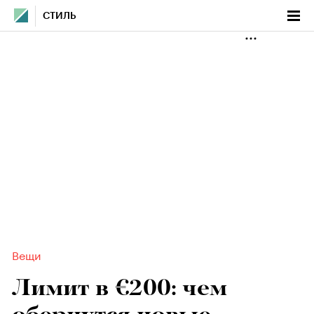
СТИЛЬ
Вещи
Лимит в €200: чем