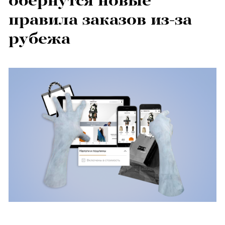
обернутся новые
правила заказов из-за
рубежа