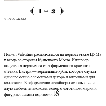
1
3
из
© ПРЕСС-СЛУЖБА
Поп-ап Valentino расположился на первом этаже ЦУМа
у входа со стороны Кузнецкого Моста. Интерьер
получился дерзким за счет фирменного красного
оттенка. Внутри — зеркальные кубы, которые служат
одновременно элементами декора и витринами для
коллекции. В оформлении дизайнеры использовали
алую мебель из экокожи, ковер с логотипом марки и
фигурные лампы-подсветки.