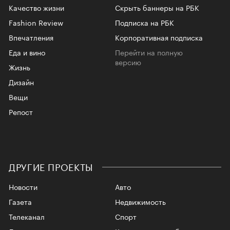
Качество жизни
Скрыть баннеры на РБК
Fashion Review
Подписка на РБК
Впечатления
Корпоративная подписка
Еда и вино
Перейти на полную
версию
Жизнь
Дизайн
Вещи
Репост
ДРУГИЕ ПРОЕКТЫ
Новости
Авто
Газета
Недвижимость
Телеканал
Спорт