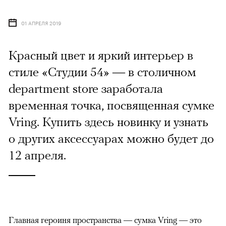
01 АПРЕЛЯ 2019
Красный цвет и яркий интерьер в
стиле «Студии 54» — в столичном
department store заработала
временная точка, посвященная сумке
Vring. Купить здесь новинку и узнать
о других аксессуарах можно будет до
12 апреля.
Главная героиня пространства — сумка Vring — это