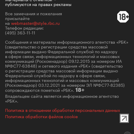
публикуются на правах рекламы
Все замечания и пожелания
присылайте
на
webmaster@style.rbc.ru
Телефон редакции:
(495) 363-11-11
Сообщения и материалы информационного агентства «РБК»
(свидетельство о регистрации средства массовой
информации выдано Федеральной службой по надзору
в сфере связи, информационных технологий и массовых
коммуникаций (Роскомнадзор) 09.12.2015 за номером ИА
№ФС77-63848) и сетевого издания «РБК» (свидетельство
о регистрации средства массовой информации выдано
Федеральной службой по надзору в сфере связи,
информационных технологий и массовых коммуникаций
(Роскомнадзор) 03.12.2021 за номером ЭЛ №ФС77-82385)
сопровождаются пометкой «РБК».
18+
Владельцем сайта является информационное агентство
«РБК».
Политика в отношении обработки персональных данных
Политика обработки файлов cookie