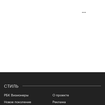
СТИЛЬ
РБК Визионеры
О проекте
Новое поколение
Реклама