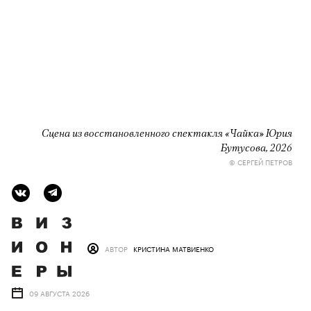
Сцена из восстановленного спектакля «Чайка» Юрия
Бутусова, 2026
© СЕРГЕЙ ПЕТРОВ
АВТОР
КРИСТИНА МАТВИЕНКО
09 АВГУСТА 2026