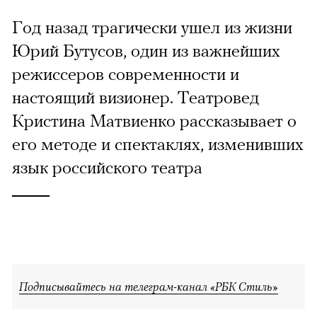
Год назад трагически ушел из жизни
Юрий Бутусов, один из важнейших
режиссеров современности и
настоящий визионер. Театровед
Кристина Матвиенко рассказывает о
его методе и спектаклях, изменивших
язык российского театра
Подписывайтесь на телеграм-канал «РБК Стиль»