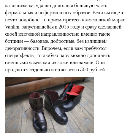
катаклизмам, удачно дополняя большую часть
формальных и неформальных образов. Если вы ищете
нечто подобное, то присмотритесь к московской марке
Vanlim
, запустившейся в 2015 году и сразу сделавшей
своей ключевой направленностью именно такие
ботинки — базовые, добротные, без излишней
декоративности. Впрочем, если вам требуются
спецэффекты, то любую пару можно дополнить
сменными язычками из кожи или замши. Они
продаются отдельно и стоят всего 500 рублей.