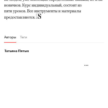
новичков. Курс индивидуальный, состоит из
пяти уроков. Все инструменты и материалы
предоставляются.
Авторы
Теги
Татьяна Пятых