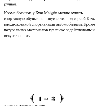
ручная.
Кроме ботинок, у Kym Malygin можно купить
спортивную обувь: она выпускается под серией Kiza,
вдохновленной спортивными автомобилями. Кроме
натуральных материалов тут также задействованы и
искусственные.
1
3
из