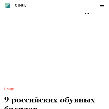
СТИЛЬ
Вещи
9 российских обувных