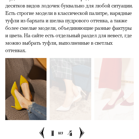
десятков видов лодочек буквально для любой ситуации.
Есть строгие модели в классической палитре, нарядные
туфли из бархата и шелка пудрового оттенка, а также
более смелые модели, объединяющие разные фактуры
и цвета. На сайте есть отдельный раздел для невест, где
можно выбрать туфли, выполненные в светлых
оттенках.
1
4
из